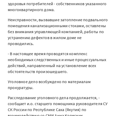
здоровья потребителей - собственников указанного
многоквартирного дома.
Неисправности, вызвавшие затопление подвального
помещения канализационными стоками, оставлены
без внимания управляющей компанией, работы по
устранению дефектов в жилом доме не
проводились.
- В настоящее время проводятся комплекс
необходимых следственных и иные процессуальных
действий, направленный на установление всех
обстоятельств произошедшего.
Уголовное дело возбуждено по материалам
прокуратуры.
Расследование уголовного дела продолжается, -
сообщает и.о. старшего помощника руководителя СУ
СК России по Республике Саха (Якутия) по
взаимодействию со СМИ Анна Колесник.