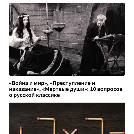
«Война и мир», «Преступление и
наказание», «Мёртвые души»: 10 вопросов
о русской классике