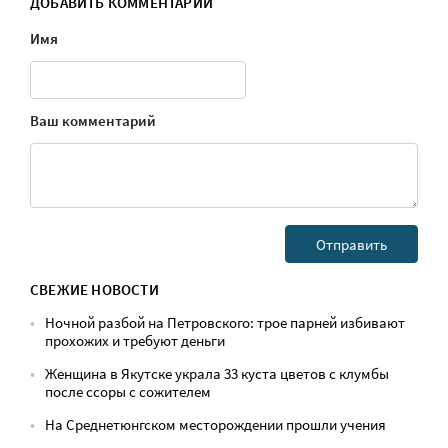
ДОБАВИТЬ КОММЕНТАРИЙ
Имя
Ваш комментарий
СВЕЖИЕ НОВОСТИ
Ночной разбой на Петровского: трое парней избивают
прохожих и требуют деньги
Женщина в Якутске украла 33 куста цветов с клумбы
после ссоры с сожителем
На Среднетюнгском месторождении прошли учения