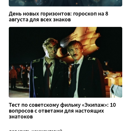
День новых горизонтов: гороскоп на 8
августа для всех знаков
Тест по советскому фильму «Экипаж»: 10
вопросов с ответами для настоящих
знатоков