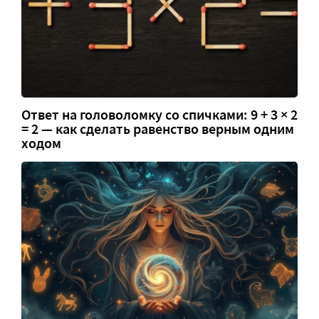
Ответ на головоломку со спичками: 9 + 3 × 2
= 2 — как сделать равенство верным одним
ходом