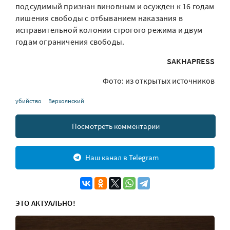
подсудимый признан виновным и осужден к 16 годам
лишения свободы с отбыванием наказания в
исправительной колонии строгого режима и двум
годам ограничения свободы.
SAKHAPRESS
Фото: из открытых источников
убийство
Верхоянский
Посмотреть комментарии
Наш канал в Telegram
ЭТО АКТУАЛЬНО!