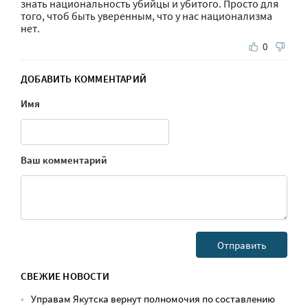
знать национальность убийцы и убитого. Просто для
того, чтоб быть уверенным, что у нас национализма
нет.
0
ДОБАВИТЬ КОММЕНТАРИЙ
Имя
Ваш комментарий
СВЕЖИЕ НОВОСТИ
Управам Якутска вернут полномочия по составлению