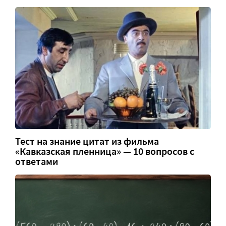
Тест на знание цитат из фильма
«Кавказская пленница» — 10 вопросов с
ответами