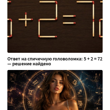
Ответ на спичечную головоломка: 5 + 2 = 72
— решение найдено