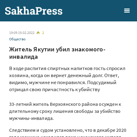
19:09 19.02.2022
2
Общество
Житель Якутии убил знакомого-
инвалида
В ходе распития спиртных напитков гость спросил
хозяина, когда он вернет денежный долг. Ответ,
видимо, мужчине не понравился. Подсудимый
отрицал свою причастность к убийству
33-летний житель Верхоянского района осужден к
длительному сроку лишения свободы за убийство
мужчины-инвалида.
Следствием и судом установлено, что в декабре 2020