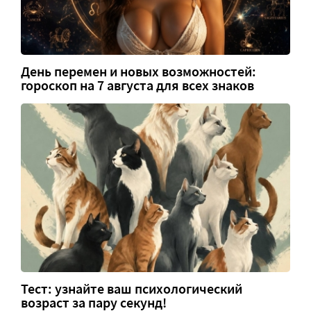
День перемен и новых возможностей:
гороскоп на 7 августа для всех знаков
Тест: узнайте ваш психологический
возраст за пару секунд!