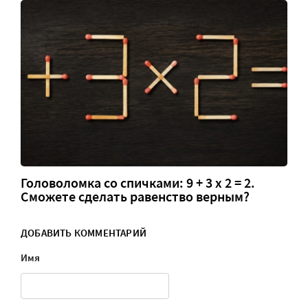
Головоломка со спичками: 9 + 3 х 2 = 2.
Сможете сделать равенство верным?
ДОБАВИТЬ КОММЕНТАРИЙ
Имя