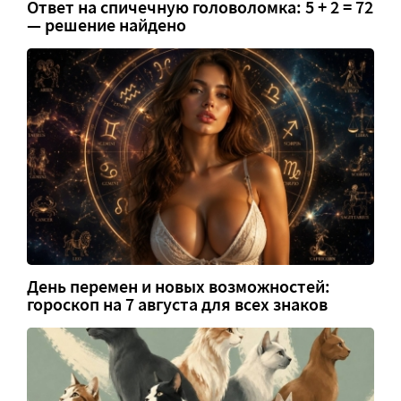
Ответ на спичечную головоломка: 5 + 2 = 72
— решение найдено
День перемен и новых возможностей:
гороскоп на 7 августа для всех знаков