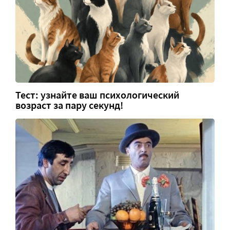
Тест: узнайте ваш психологический
возраст за пару секунд!