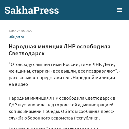
15:58 25.05.2022
Общество
Народная милиция ЛНР освободила
Светлодарск
"Отовсюду слышен гимн России, гимн ЛНР. Дети,
женщины, старики - все вышли, все поздравляют", -
рассказывает представитель Народной милиции
на видео
Народная милиция ЛНР освободила Светлодарск в
ДНР и установила над городской администрацией
копию Знамени Победы. Об этом сообщила пресс-
служба оборонного ведомства Республики.