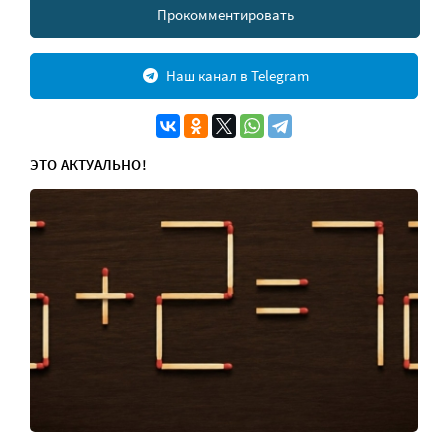
Прокомментировать
Наш канал в Telegram
ЭТО АКТУАЛЬНО!