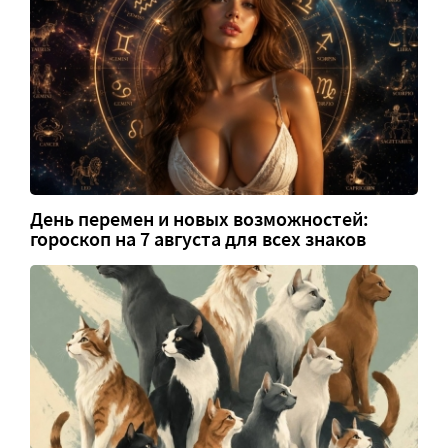
День перемен и новых возможностей:
гороскоп на 7 августа для всех знаков