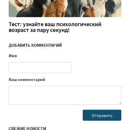
Тест: узнайте ваш психологический
возраст за пару секунд!
ДОБАВИТЬ КОММЕНТАРИЙ
Имя
Ваш комментарий
СВЕЖИЕ НОВОСТИ