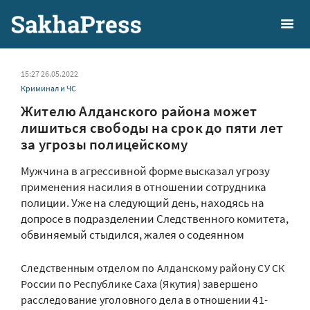
15:27 26.05.2022
Криминал и ЧС
Жителю Алданского района может
лишиться свободы на срок до пяти лет
за угрозы полицейскому
Мужчина в агрессивной форме высказал угрозу
применения насилия в отношении сотрудника
полиции. Уже на следующий день, находясь на
допросе в подразделении Следственного комитета,
обвиняемый стыдился, жалея о содеянном
Следственным отделом по Алданскому району СУ СК
России по Республике Саха (Якутия) завершено
расследование уголовного дела в отношении 41-