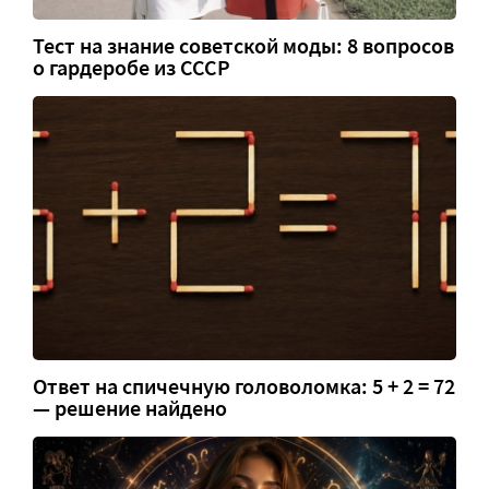
Тест на знание советской моды: 8 вопросов
о гардеробе из СССР
Ответ на спичечную головоломка: 5 + 2 = 72
— решение найдено