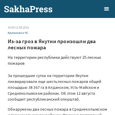
10:56 12.08.2022
Криминал и ЧС
Из-за гроз в Якутии произошли два
лесных пожара
На территории республики действуют 25 лесных
пожаров
За прошедшие сутки на территории Якутии
ликвидировали еще шестьлесных пожаров общей
площадью 38 367 га в Алданском, Усть-Майском и
Среднеколымском районах. Об этом 12 августа
сообщает республиканский оперштаб.
Обнаружены два лесных пожара в Среднеколымском