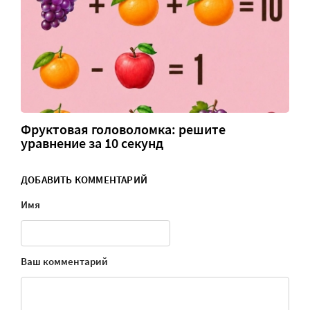
Фруктовая головоломка: решите
уравнение за 10 секунд
ДОБАВИТЬ КОММЕНТАРИЙ
Имя
Ваш комментарий