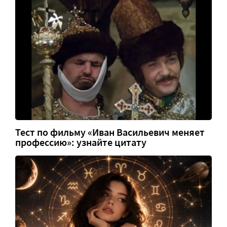
Тест по фильму «Иван Васильевич меняет
профессию»: узнайте цитату