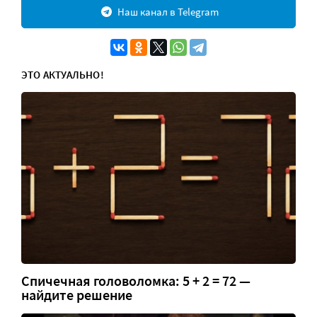
Наш канал в Telegram
ЭТО АКТУАЛЬНО!
Спичечная головоломка: 5 + 2 = 72 —
найдите решение