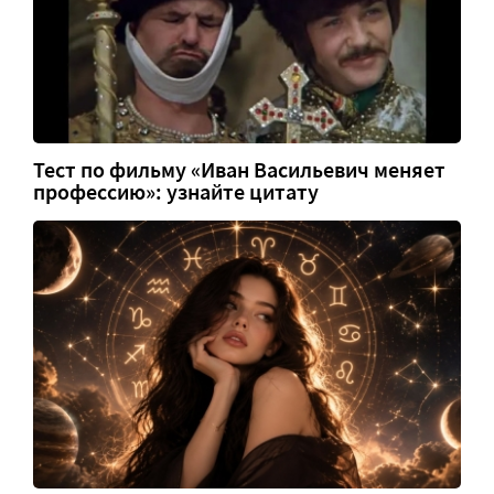
Тест по фильму «Иван Васильевич меняет
профессию»: узнайте цитату