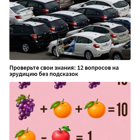
Проверьте свои знания: 12 вопросов на
эрудицию без подсказок