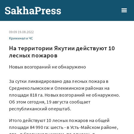
09:09 19.08.2022
Криминал и ЧС
На территории Якутии действуют 10
лесных пожаров
Новых возгораний не обнаружено
За сутки ликвидировано два лесных пожара в
Среднеколымском и Олекминском районах на
площади 818 га. Новых возгораний не обнаружено.
Об этом сегодня, 19 августа сообщает
республиканский оперштаб.
Итого действуют 10 лесных пожаров на общей
площади 84 990 га: шесть - в Усть-Майском районе,