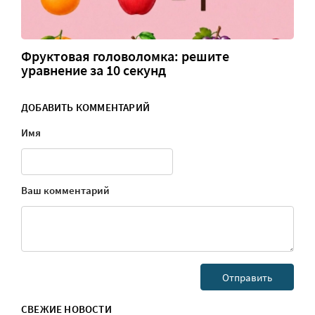
Фруктовая головоломка: решите
уравнение за 10 секунд
ДОБАВИТЬ КОММЕНТАРИЙ
Имя
Ваш комментарий
СВЕЖИЕ НОВОСТИ