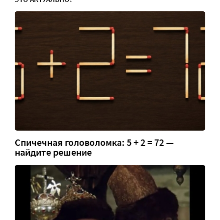
Спичечная головоломка: 5 + 2 = 72 —
найдите решение