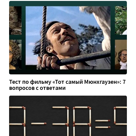
Тест по фильму «Тот самый Мюнхгаузен»: 7
вопросов с ответами