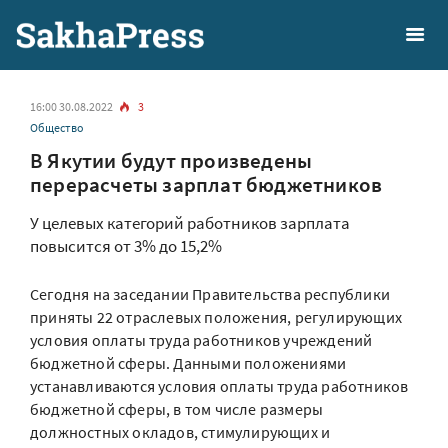
16:00 30.08.2022
3
Общество
В Якутии будут произведены
перерасчеты зарплат бюджетников
У целевых категорий работников зарплата
повысится от 3% до 15,2%
Сегодня на заседании Правительства республики
приняты 22 отраслевых положения, регулирующих
условия оплаты труда работников учреждений
бюджетной сферы. Данными положениями
устанавливаются условия оплаты труда работников
бюджетной сферы, в том числе размеры
должностных окладов, стимулирующих и