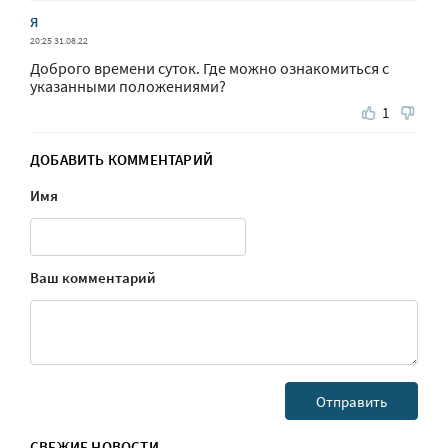
Я
20:25 31.08.22
Доброго времени суток. Где можно ознакомиться с
указанными положениями?
1
ДОБАВИТЬ КОММЕНТАРИЙ
Имя
Ваш комментарий
СВЕЖИЕ НОВОСТИ