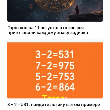
Гороскоп на 11 августа: что звёзды
приготовили каждому знаку зодиака
3 − 2 = 531: найдите логику в этом примере