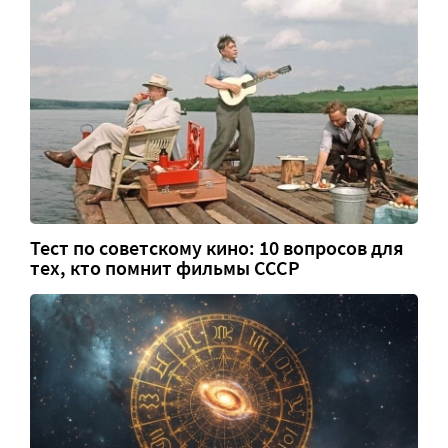
Тест по советскому кино: 10 вопросов для
тех, кто помнит фильмы СССР