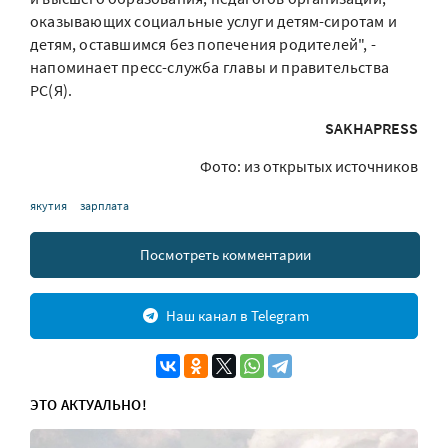
оказывающих социальные услуги детям-сиротам и
детям, оставшимся без попечения родителей", -
напоминает пресс-служба главы и правительства
РС(Я).
SAKHAPRESS
Фото: из открытых источников
якутия
зарплата
Посмотреть комментарии
Наш канал в Telegram
ЭТО АКТУАЛЬНО!