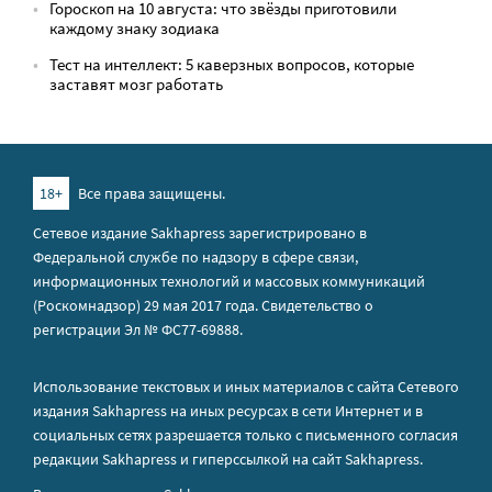
Гороскоп на 10 августа: что звёзды приготовили
каждому знаку зодиака
Тест на интеллект: 5 каверзных вопросов, которые
заставят мозг работать
18+
Все права защищены.
Сетевое издание Sakhapress зарегистрировано в
Федеральной службе по надзору в сфере связи,
информационных технологий и массовых коммуникаций
(Роскомнадзор) 29 мая 2017 года. Свидетельство о
регистрации Эл № ФС77-69888.
Использование текстовых и иных материалов с сайта Сетевого
издания Sakhapress на иных ресурсах в сети Интернет и в
социальных сетях разрешается только с письменного согласия
редакции Sakhapress и гиперссылкой на сайт Sakhapress.