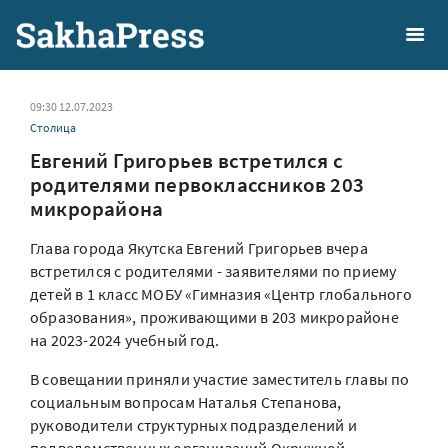
09:30 12.07.2023
Столица
Евгений Григорьев встретился с
родителями первоклассников 203
микрорайона
Глава города Якутска Евгений Григорьев вчера
встретился с родителями - заявителями по приему
детей в 1 класс МОБУ «Гимназия «Центр глобального
образования», проживающими в 203 микрорайоне
на 2023-2024 учебный год.
В совещании приняли участие заместитель главы по
социальным вопросам Наталья Степанова,
руководители структурных подразделений и