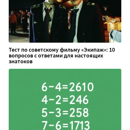
Тест по советскому фильму «Экипаж»: 10
вопросов с ответами для настоящих
знатоков