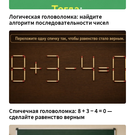
Логическая головоломка: найдите
алгоритм последовательности чисел
Спичечная головоломка: 8 + 3 − 4 = 0 —
сделайте равенство верным