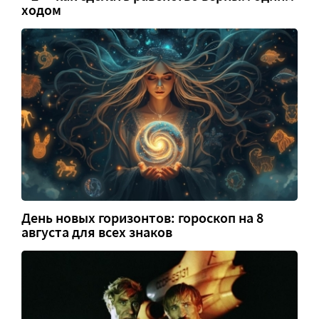
ходом
День новых горизонтов: гороскоп на 8
августа для всех знаков