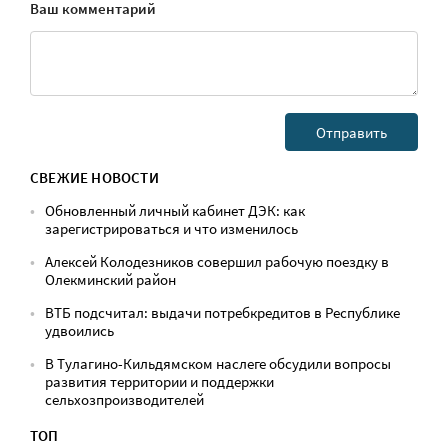
Ваш комментарий
СВЕЖИЕ НОВОСТИ
Обновленный личный кабинет ДЭК: как
зарегистрироваться и что изменилось
Алексей Колодезников совершил рабочую поездку в
Олекминский район
ВТБ подсчитал: выдачи потребкредитов в Республике
удвоились
В Тулагино-Кильдямском наслеге обсудили вопросы
развития территории и поддержки
сельхозпроизводителей
ТОП