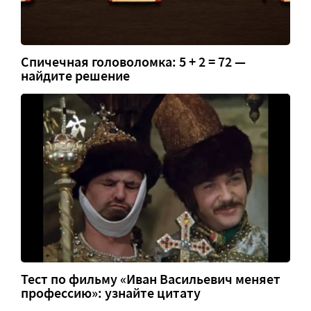
Спичечная головоломка: 5 + 2 = 72 —
найдите решение
Тест по фильму «Иван Васильевич меняет
профессию»: узнайте цитату