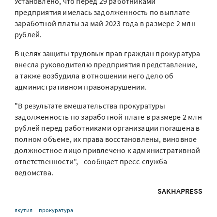
Установлено, что перед 29 работниками
предприятия имелась задолженность по выплате
заработной платы за май 2023 года в размере 2 млн
рублей.
В целях защиты трудовых прав граждан прокуратура
внесла руководителю предприятия представление,
а также возбудила в отношении него дело об
административном правонарушении.
"В результате вмешательства прокуратуры
задолженность по заработной плате в размере 2 млн
рублей перед работниками организации погашена в
полном объеме, их права восстановлены, виновное
должностное лицо привлечено к административной
ответственности", - сообщает пресс-служба
ведомства.
SAKHAPRESS
якутия
прокуратура