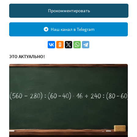
Прокомментировать
Наш канал в Telegram
ЭТО АКТУАЛЬНО!