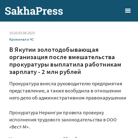
15:20 03.08.2023
Криминал и ЧС
В Якутии золотодобывающая
организация после вмешательства
прокуратуры выплатила работникам
зарплату - 2 млн рублей
Прокуратура внесла руководителю предприятия
представление, а также возбудила в отношении
него дело об административном правонарушении
Прокуратура Нерюнгри провела проверку
исполнения трудового законодательства в ООО
«Вест-М».