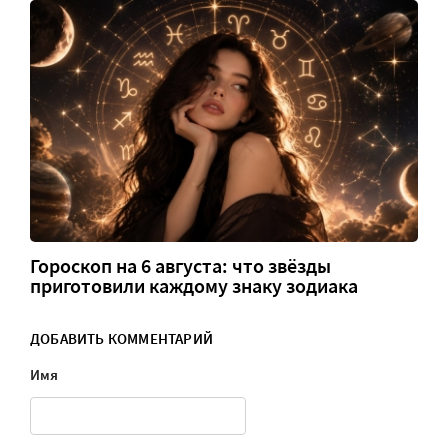
Гороскоп на 6 августа: что звёзды
приготовили каждому знаку зодиака
ДОБАВИТЬ КОММЕНТАРИЙ
Имя