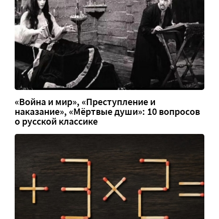
«Война и мир», «Преступление и
наказание», «Мёртвые души»: 10 вопросов
о русской классике