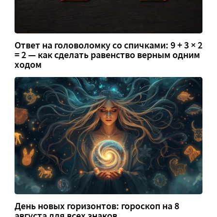
Ответ на головоломку со спичками: 9 + 3 × 2
= 2 — как сделать равенство верным одним
ходом
День новых горизонтов: гороскоп на 8
августа для всех знаков