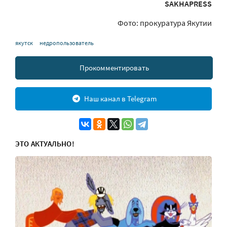
SAKHAPRESS
Фото: прокуратура Якутии
якутск
недропользователь
Прокомментировать
Наш канал в Telegram
ЭТО АКТУАЛЬНО!