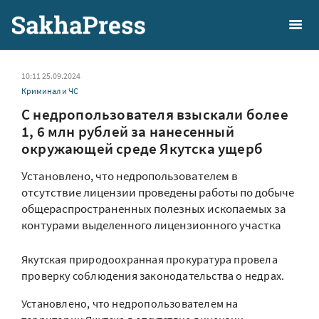
10:11 25.09.2024
Криминал и ЧС
С недропользователя взыскали более
1, 6 млн рублей за нанесенный
окружающей среде Якутска ущерб
Установлено, что недропользователем в
отсутствие лицензии проведены работы по добыче
общераспространенных полезных ископаемых за
контурами выделенного лицензионного участка
Якутская природоохранная прокуратура провела
проверку соблюдения законодательства о недрах.
Установлено, что недропользователем на