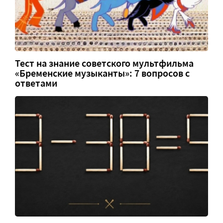
Тест на знание советского мультфильма
«Бременские музыканты»: 7 вопросов с
ответами