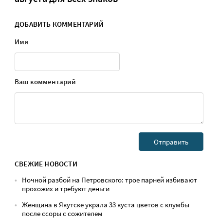
ДОБАВИТЬ КОММЕНТАРИЙ
Имя
Ваш комментарий
СВЕЖИЕ НОВОСТИ
Ночной разбой на Петровского: трое парней избивают
прохожих и требуют деньги
Женщина в Якутске украла 33 куста цветов с клумбы
после ссоры с сожителем