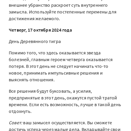
внешнее убранство раскроет суть внутреннего
замысла. Используйте постепенные перемены для
достижения желаемого.
Четверг, 17 октября 2024 года
День Деревянного тигра
Помимо того, что здесь оказывается звезда
болезней, главным героем четверга оказывается
потеря. В этот день не следует начинать что-то
новое, принимать импульсивные решения и
выяснять отношения.
Все решения будут буксовать, а усилия,
предпринятые в этот день, окажутся пустой тратой
времени. Если есть возможность, лучше в такой день
отдохнуть.
Совет:
ваш замысел осуществляется. Вы сможете
достичь успеха через малые дела. Вкладывайте свои