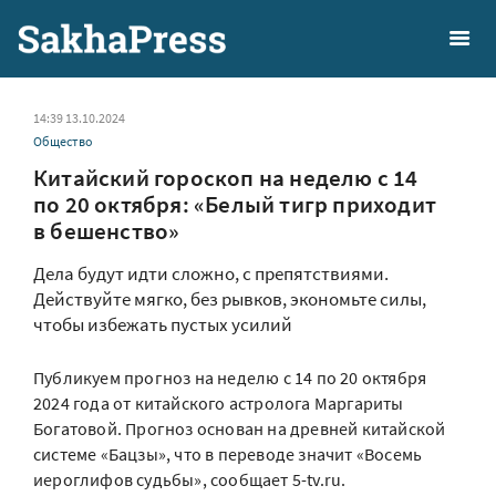
14:39 13.10.2024
Общество
Китайский гороскоп на неделю с 14
по 20 октября: «Белый тигр приходит
в бешенство»
Дела будут идти сложно, с препятствиями.
Действуйте мягко, без рывков, экономьте силы,
чтобы избежать пустых усилий
Публикуем прогноз на неделю с 14 по 20 октября
2024 года от китайского астролога Маргариты
Богатовой. Прогноз основан на древней китайской
системе «Бацзы», что в переводе значит «Восемь
иероглифов судьбы», сообщает 5-tv.ru.