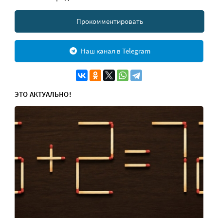
Прокомментировать
Наш канал в Telegram
ЭТО АКТУАЛЬНО!