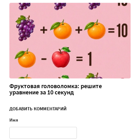
Фруктовая головоломка: решите
уравнение за 10 секунд
ДОБАВИТЬ КОММЕНТАРИЙ
Имя