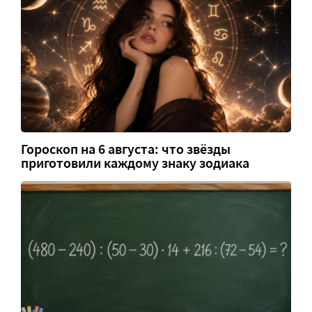
Гороскоп на 6 августа: что звёзды
приготовили каждому знаку зодиака