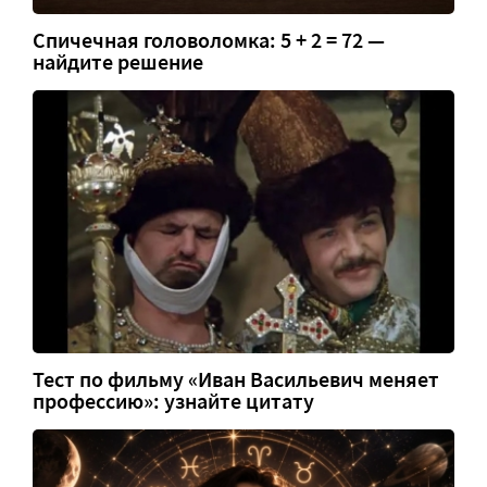
Спичечная головоломка: 5 + 2 = 72 —
найдите решение
Тест по фильму «Иван Васильевич меняет
профессию»: узнайте цитату