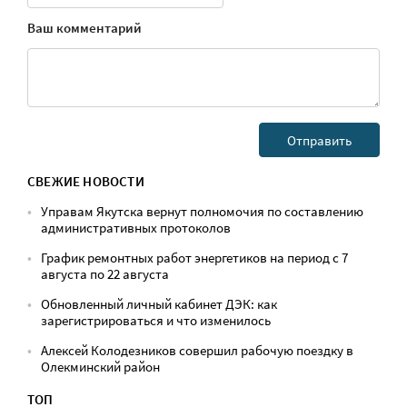
Ваш комментарий
СВЕЖИЕ НОВОСТИ
Управам Якутска вернут полномочия по составлению
административных протоколов
График ремонтных работ энергетиков на период с 7
августа по 22 августа
Обновленный личный кабинет ДЭК: как
зарегистрироваться и что изменилось
Алексей Колодезников совершил рабочую поездку в
Олекминский район
ТОП