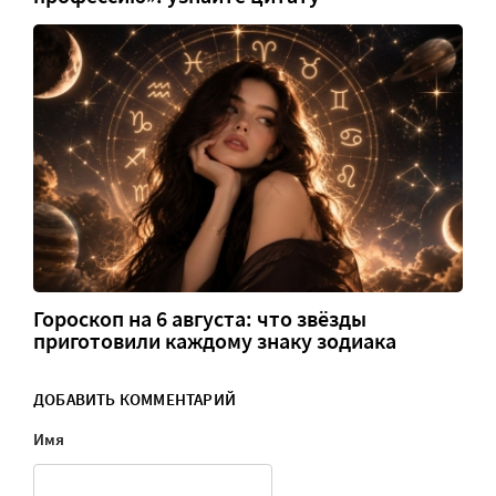
Гороскоп на 6 августа: что звёзды
приготовили каждому знаку зодиака
ДОБАВИТЬ КОММЕНТАРИЙ
Имя