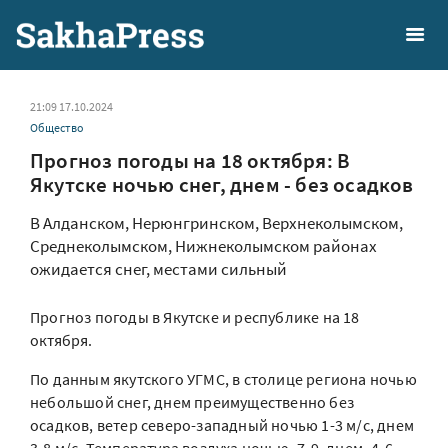
21:09 17.10.2024
Общество
Прогноз погоды на 18 октября: В
Якутске ночью снег, днем - без осадков
В Алданском, Нерюнгринском, Верхнеколымском,
Среднеколымском, Нижнеколымском районах
ожидается снег, местами сильный
Прогноз погоды в Якутске и республике на 18
октября.
По данным якутского УГМС, в столице региона ночью
небольшой снег, днем преимущественно без
осадков, ветер северо-западный ночью 1-3 м/с, днем