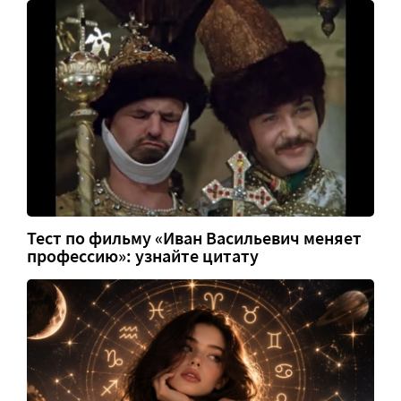
Тест по фильму «Иван Васильевич меняет
профессию»: узнайте цитату