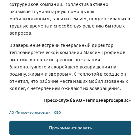
сотрудников компании. Коллектив активно
оказывает гуманитарную помощь как
мобилизованным, так и их семьям, поддерживая их в
трудные времена и способствуя решению бытовых
вопросов.
В завершение встречи генеральный директор
теплоэнергетической компании Максим Трофимов
выразил коллеге искренние пожелания
благополучного и скорейшего возвращения на
родину, живым и здоровым. С теплотой в сердце он
отметил, что рабочие места наших мобилизованных
коллег, с нетерпением ожидают их возвращения.
Пресс-служба АО «Теплоэнергосервис»
АО «Теплоэнергосервис»
СВО
Прокомментировать