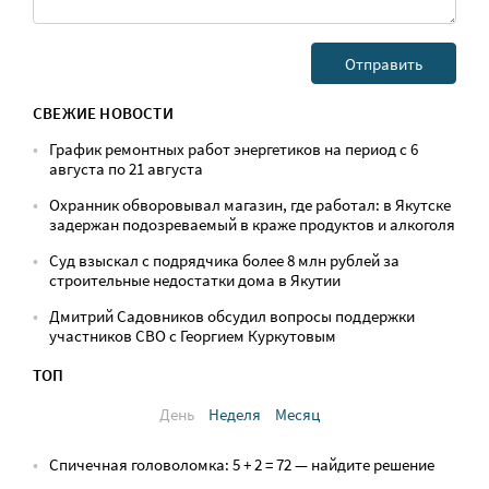
СВЕЖИЕ НОВОСТИ
График ремонтных работ энергетиков на период с 6
августа по 21 августа
Охранник обворовывал магазин, где работал: в Якутске
задержан подозреваемый в краже продуктов и алкоголя
Суд взыскал с подрядчика более 8 млн рублей за
строительные недостатки дома в Якутии
Дмитрий Садовников обсудил вопросы поддержки
участников СВО с Георгием Куркутовым
ТОП
День
Неделя
Месяц
Спичечная головоломка: 5 + 2 = 72 — найдите решение