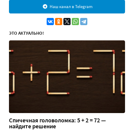
Наш канал в Telegram
ЭТО АКТУАЛЬНО!
Спичечная головоломка: 5 + 2 = 72 —
найдите решение