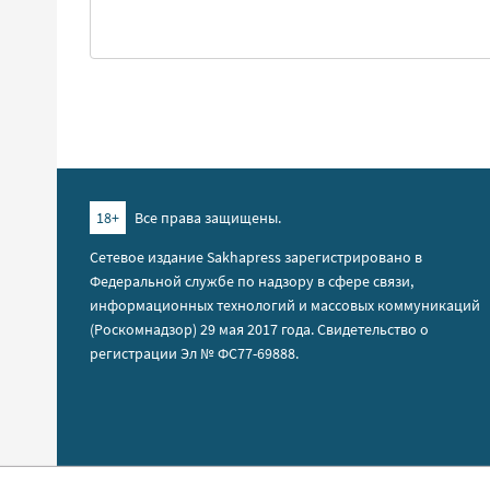
18+
Все права защищены.
Сетевое издание Sakhapress зарегистрировано в
Федеральной службе по надзору в сфере связи,
информационных технологий и массовых коммуникаций
(Роскомнадзор) 29 мая 2017 года. Свидетельство о
регистрации Эл № ФС77-69888.