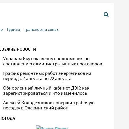
ве
Туризм
Транспорт и связь
СВЕЖИЕ НОВОСТИ
Управам Якутска вернут полномочия по
составлению административных протоколов
График ремонтных работ энергетиков на
период с 7 августа по 22 августа
Обновленный личный кабинет ДЭК: как
зарегистрироваться и что изменилось
Алексей Колодезников совершил рабочую
поездку в Олекминский район
ПОГОДА