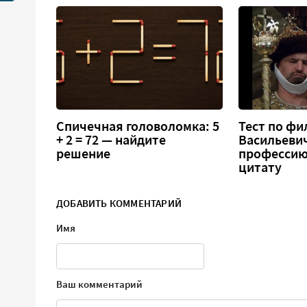
Спичечная головоломка: 5
Тест по фи
+ 2 = 72 — найдите
Васильеви
решение
профессию
цитату
ДОБАВИТЬ КОММЕНТАРИЙ
Имя
Ваш комментарий