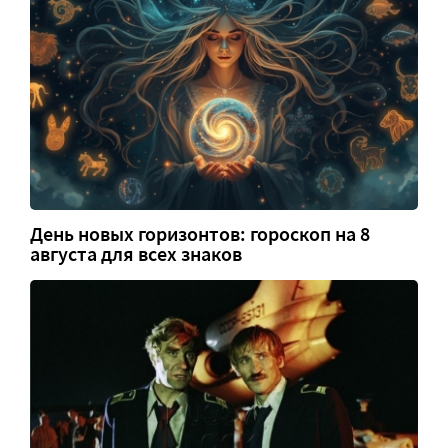
День новых горизонтов: гороскоп на 8
августа для всех знаков