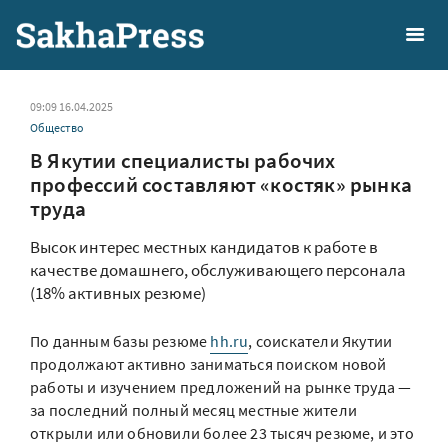
09:09 16.04.2025
Общество
В Якутии специалисты рабочих
профессий составляют «костяк» рынка
труда
Высок интерес местных кандидатов к работе в
качестве домашнего, обслуживающего персонала
(18% активных резюме)
По данным базы резюме
hh.ru
, соискатели Якутии
продолжают активно заниматься поиском новой
работы и изучением предложений на рынке труда —
за последний полный месяц местные жители
открыли или обновили более 23 тысяч резюме, и это