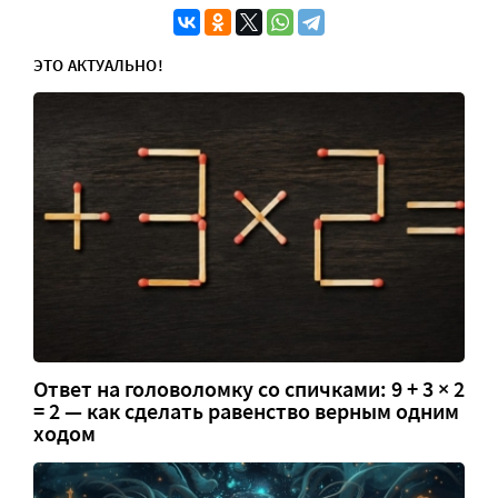
ЭТО АКТУАЛЬНО!
Ответ на головоломку со спичками: 9 + 3 × 2
= 2 — как сделать равенство верным одним
ходом