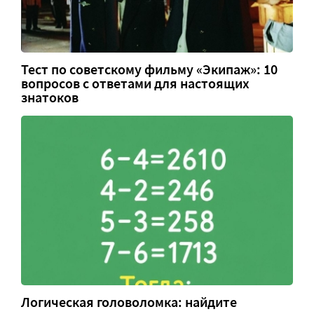
Тест по советскому фильму «Экипаж»: 10
вопросов с ответами для настоящих
знатоков
Логическая головоломка: найдите