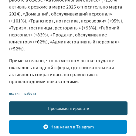
активных резюме в марте 2025 относительно марта
2024), «Домашний, обслуживающий персонал»
(+101%), «Транспорт, логистика, перевозки» (+95%),
«Туризм, гостиницы, рестораны» (+93%), «Рабочий
персонал» (+83%), «Продажи, обслуживание
клиентов» (+62%), «Административный персонал»
(+52%).
Примечательно, что на местном рынке труда не
оказалось ни одной сферы, где соискательская
активность сократилась по сравнению с
прошлогодними показателями.
якутия
работа
Прокомментировать
Наш канал в Telegram