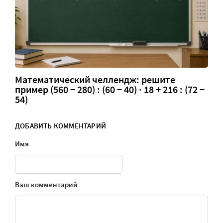
Математический челлендж: решите
пример (560 − 280) : (60 − 40) · 18 + 216 : (72 −
54)
ДОБАВИТЬ КОММЕНТАРИЙ
Имя
Ваш комментарий