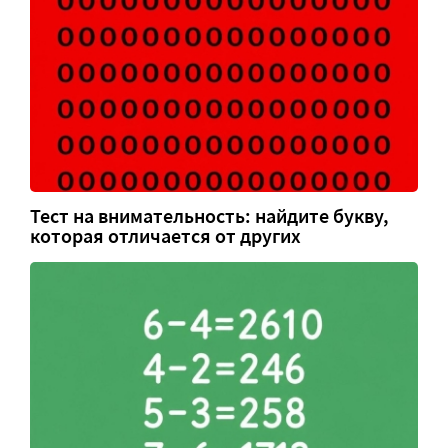
Тест на внимательность: найдите букву,
которая отличается от других