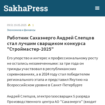
09:51 19.05.2025
1
Экономика и финансы
Работник Сахаэнерго Андрей Слепцов
стал лучшим сварщиком конкурса
"Строймастер-2025"
Его упорство и интерес к профессиональному росту
не остались незамеченными: за три года он
трижды участвовал в республиканских
соревнованиях, а в 2024 году стал победителем
регионального этапа и представил Якутию на
Всероссийском уровне в Санкт-Петербурге
Андрей Слепцов, электрогазосварщик 5 разряда
Производственного центра АО "Сахаэнерго" (входит