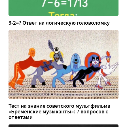
3-2=? Ответ на логическую головоломку
Тест на знание советского мультфильма
«Бременские музыканты»: 7 вопросов с
ответами