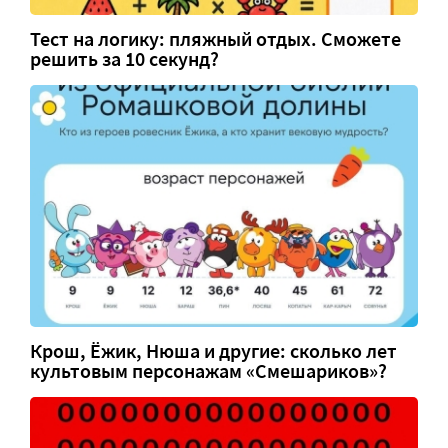
Тест на логику: пляжный отдых. Сможете
решить за 10 секунд?
Крош, Ёжик, Нюша и другие: сколько лет
культовым персонажам «Смешариков»?