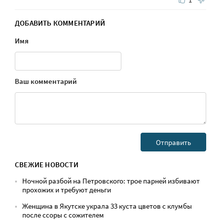
ДОБАВИТЬ КОММЕНТАРИЙ
Имя
Ваш комментарий
СВЕЖИЕ НОВОСТИ
Ночной разбой на Петровского: трое парней избивают
прохожих и требуют деньги
Женщина в Якутске украла 33 куста цветов с клумбы
после ссоры с сожителем