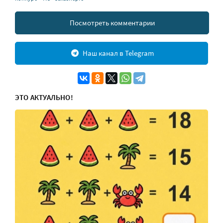
Посмотреть комментарии
Наш канал в Telegram
ЭТО АКТУАЛЬНО!