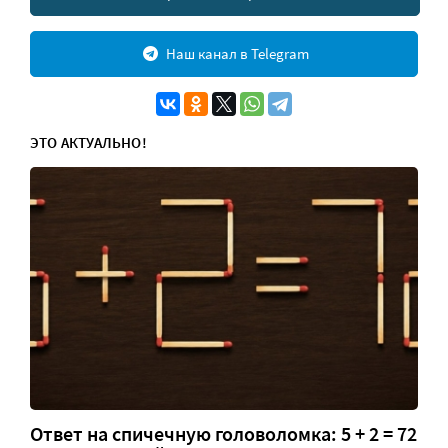
Наш канал в Telegram
ЭТО АКТУАЛЬНО!
Ответ на спичечную головоломка: 5 + 2 = 72