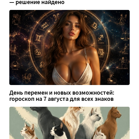
— решение найдено
День перемен и новых возможностей:
гороскоп на 7 августа для всех знаков