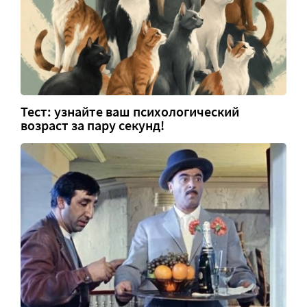
Тест: узнайте ваш психологический
возраст за пару секунд!