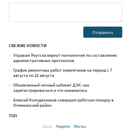
СВЕЖИЕ НОВОСТИ
Управам Якутска вернут полномочия по составлению
административных протоколов
График ремонтных работ энергетиков на период с 7
августа по 22 августа
Обновленный личный кабинет ДЭК: как
зарегистрироваться и что изменилось
Алексей Колодезников совершил рабочую поездку в
Олекминский район
ТОП
День
Неделя
Месяц