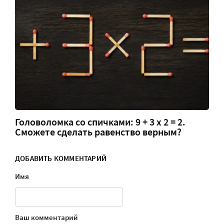
Головоломка со спичками: 9 + 3 х 2 = 2.
Сможете сделать равенство верным?
ДОБАВИТЬ КОММЕНТАРИЙ
Имя
Ваш комментарий