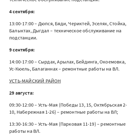
4 сентября:
13:00-17:00 – Дюпся, Бяди, Чериктей, Эселях, Стойка,
Балыктах, Дыгдал – техническое обслуживание на
подстанции.
9 сентября:
14:00-17:00 – Сырдах, Арылах, Бейдинга, Окоемовка,
Ус-Кюель, Балаганнах – ремонтные работы на ВЛ.
УСТЬ-МАЙСКИЙ РАЙОН
29 августа:
09:30-12:00 – Усть-Мая (Победы 13, 15, Октябрьская 2-
10, Набережная 1-26) – ремонтные работы на ВЛ;
13:30-16:30 – Усть-Мая (Парковая 11-19) – ремонтные
работы на ВЛ.