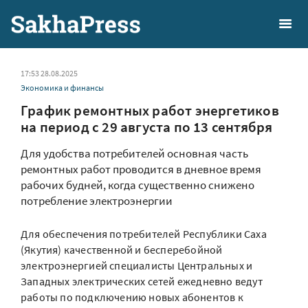
17:53 28.08.2025
Экономика и финансы
График ремонтных работ энергетиков
на период с 29 августа по 13 сентября
Для удобства потребителей основная часть
ремонтных работ проводится в дневное время
рабочих будней, когда существенно снижено
потребление электроэнергии
Для обеспечения потребителей Республики Саха
(Якутия) качественной и бесперебойной
электроэнергией специалисты Центральных и
Западных электрических сетей ежедневно ведут
работы по подключению новых абонентов к