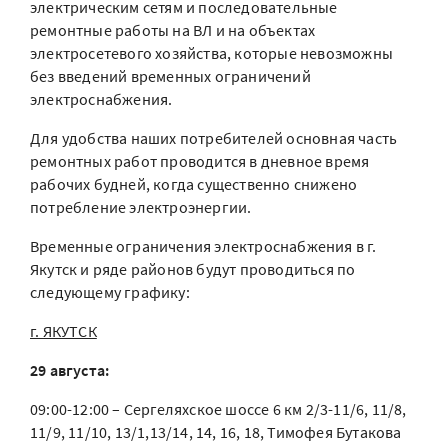
электрическим сетям и последовательные
ремонтные работы на ВЛ и на объектах
электросетевого хозяйства, которые невозможны
без введений временных ограничений
электроснабжения.
Для удобства наших потребителей основная часть
ремонтных работ проводится в дневное время
рабочих будней, когда существенно снижено
потребление электроэнергии.
Временные ограничения электроснабжения в г.
Якутск и ряде районов будут проводиться по
следующему графику:
г. ЯКУТСК
29 августа:
09:00-12:00 – Сергеляхское шоссе 6 км 2/3-11/6, 11/8,
11/9, 11/10, 13/1,13/14, 14, 16, 18, Тимофея Бутакова