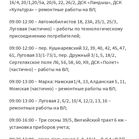
16/4, 20/1,20/5а, 20/6, 22, 26/2, ДСК «Ландыш», ДСК
«Культура» – ремонтные работы на ВЛ;
09:00-12:00 – Автомобилистов 18, 23А, 25/1, 25/3,
Луговая (частично) – работы по технологическому
присоединению потребителей;
09:00-12:00 – пер. Кушнаревский 32, 39, 40, 42, 45, 47,
61, Луговая 33/1-73/1, пер. Дружный 3/1, 5, 18/2,
Сергеляхское поле Л6, 56, 58, 60, К9, ДСК «Полет»
(частично) – работы на ВЛ;
09:00-13:00 – Марха: Намская1/4, 13, Алданская 5, 11,
Момская (частично) – ремонтные работы на ВЛ;
09:00-13:00 – Луговая 2, 6/2, 10/4, 12/2, 13, 16 –
ремонтные работы на ВЛ;
09:00-16:00 – Три сосны 39/5, Вилюйский тракт 6 км –
установка приборов учета;