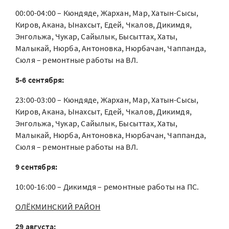
00:00-04:00 – Кюндяде, Жархан, Мар, Хатын-Сысы,
Киров, Акана, Ынахсыт, Едей, Чкалов, Дикимдя,
Энгольжа, Чукар, Сайылык, Бысыттах, Хаты,
Малыкай, Нюрба, Антоновка, Нюрбачан, Чаппанда,
Сюля – ремонтные работы на ВЛ.
5-6 сентября:
23:00-03:00 – Кюндяде, Жархан, Мар, Хатын-Сысы,
Киров, Акана, Ынахсыт, Едей, Чкалов, Дикимдя,
Энгольжа, Чукар, Сайылык, Бысыттах, Хаты,
Малыкай, Нюрба, Антоновка, Нюрбачан, Чаппанда,
Сюля – ремонтные работы на ВЛ.
9 сентября:
10:00-16:00 – Дикимдя – ремонтные работы на ПС.
ОЛЁКМИНСКИЙ РАЙОН
29 августа: