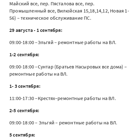
Майский все, пер. Пясталова все, пер.
Промышленный все, Вилюйская 15,18,14,12, Новая 1-
56) – техническое обслуживание ПС.
29 августа - 1 сентября:
09:00-18:00 –Эльгяй – ремонтные работы на ВЛ.
1-2 сентября:
09:00-18:00 –Сунтар (Братьев Насыровых все дома) –
ремонтные работы на ВЛ.
1- 3 сентября:
11:00-17:30 –Крестях–ремонтные работы на ВЛ.
2-5 сентября:
09:00-18:00 – Эльгяй – ремонтные работы на ВЛ.
5 сентября: