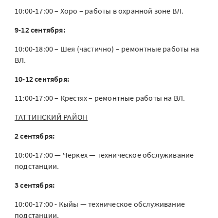
10:00-17:00 – Хоро – работы в охранной зоне ВЛ.
9-12 сентября:
10:00-18:00 – Шея (частично) – ремонтные работы на
ВЛ.
10-12 сентября:
11:00-17:00 – Крестях – ремонтные работы на ВЛ.
ТАТТИНСКИЙ РАЙОН
2 сентября:
10:00-17:00 — Черкех — техническое обслуживание
подстанции.
3 сентября:
10:00-17:00 - Кыйы — техническое обслуживание
подстанции.