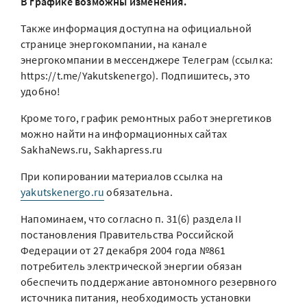
В графике возможны изменения.
Также информация доступна на официальной
странице энергокомпании, на канале
энергокомпании в мессенджере Телеграм (ссылка:
https://t.me/Yakutskenergo). Подпишитесь, это
удобно!
Кроме того, график ремонтных работ энергетиков
можно найти на информационных сайтах
SakhaNews.ru, Sakhapress.ru
При копировании материалов ссылка на
yakutskenergo.ru
обязательна.
Напоминаем, что согласно п. 31(6) раздела II
постановления Правительства Российской
Федерации от 27 декабря 2004 года №861
потребитель электрической энергии обязан
обеспечить поддержание автономного резервного
источника питания, необходимость установки