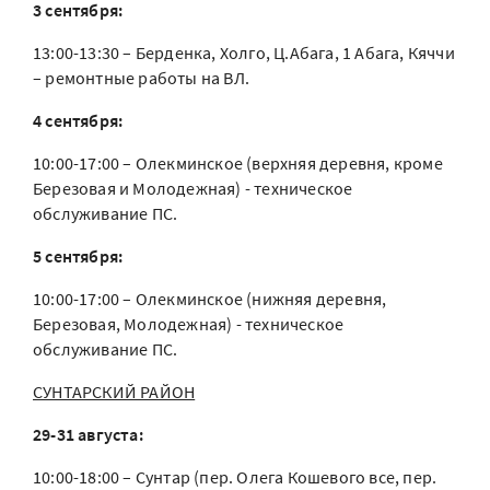
3 сентября:
13:00-13:30 – Берденка, Холго, Ц.Абага, 1 Абага, Кяччи
– ремонтные работы на ВЛ.
4 сентября:
10:00-17:00 – Олекминское (верхняя деревня, кроме
Березовая и Молодежная) - техническое
обслуживание ПС.
5 сентября:
10:00-17:00 – Олекминское (нижняя деревня,
Березовая, Молодежная) - техническое
обслуживание ПС.
СУНТАРСКИЙ РАЙОН
29-31 августа:
10:00-18:00 – Сунтар (пер. Олега Кошевого все, пер.