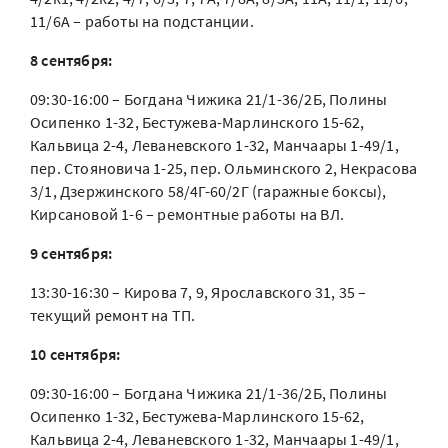
11/6А – работы на подстанции.
8 сентября:
09:30-16:00 – Богдана Чижика 21/1-36/2Б, Полины
Осипенко 1-32, Бестужева-Марлинского 15-62,
Кальвица 2-4, Леваневского 1-32, Манчаары 1-49/1,
пер. Стояновича 1-25, пер. Ольминского 2, Некрасова
3/1, Дзержинского 58/4Г-60/2Г (гаражные боксы),
Кирсановой 1-6 – ремонтные работы на ВЛ.
9 сентября:
13:30-16:30 – Кирова 7, 9, Ярославского 31, 35 –
текущий ремонт на ТП.
10 сентября:
09:30-16:00 – Богдана Чижика 21/1-36/2Б, Полины
Осипенко 1-32, Бестужева-Марлинского 15-62,
Кальвица 2-4, Леваневского 1-32, Манчаары 1-49/1,