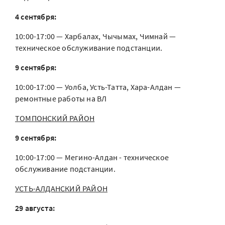
4 сентября:
10:00-17:00 — Харбалах, Чычымах, Чимнай —
техническое обслуживание подстанции.
9 сентября:
10:00-17:00 — Уолба, Усть-Татта, Хара-Алдан —
ремонтные работы на ВЛ
ТОМПОНСКИЙ РАЙОН
9 сентября:
10:00-17:00 — Мегино-Алдан - техническое
обслуживание подстанции.
УСТЬ-АЛДАНСКИЙ РАЙОН
29 августа: