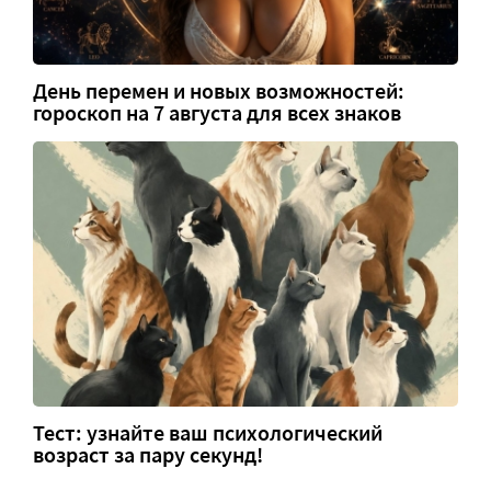
День перемен и новых возможностей:
гороскоп на 7 августа для всех знаков
Тест: узнайте ваш психологический
возраст за пару секунд!