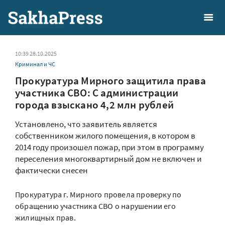
10:39 28.10.2025
Криминал и ЧС
Прокуратура Мирного защитила права
участника СВО: С администрации
города взыскано 4,2 млн рублей
Установлено, что заявитель является
собственником жилого помещения, в котором в
2014 году произошел пожар, при этом в программу
переселения многоквартирный дом не включен и
фактически снесен
Прокуратура г. Мирного провела проверку по
обращению участника СВО о нарушении его
жилищных прав.