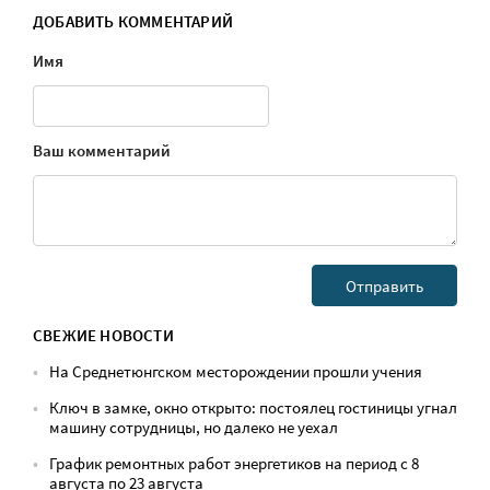
ДОБАВИТЬ КОММЕНТАРИЙ
Имя
Ваш комментарий
СВЕЖИЕ НОВОСТИ
На Среднетюнгском месторождении прошли учения
Ключ в замке, окно открыто: постоялец гостиницы угнал
машину сотрудницы, но далеко не уехал
График ремонтных работ энергетиков на период с 8
августа по 23 августа