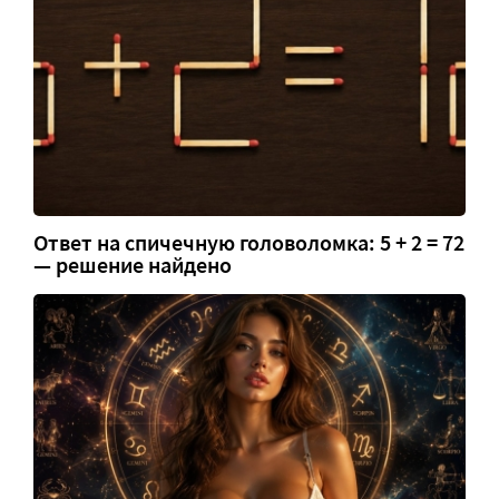
Ответ на спичечную головоломка: 5 + 2 = 72
— решение найдено