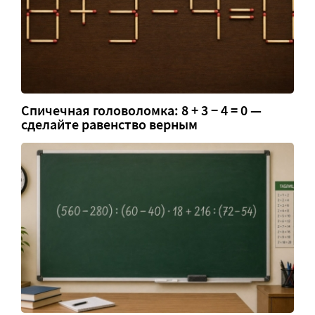
Спичечная головоломка: 8 + 3 − 4 = 0 —
сделайте равенство верным