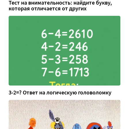
Тест на внимательность: найдите букву,
которая отличается от других
3-2=? Ответ на логическую головоломку