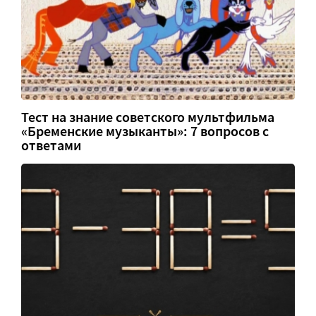
Тест на знание советского мультфильма
«Бременские музыканты»: 7 вопросов с
ответами