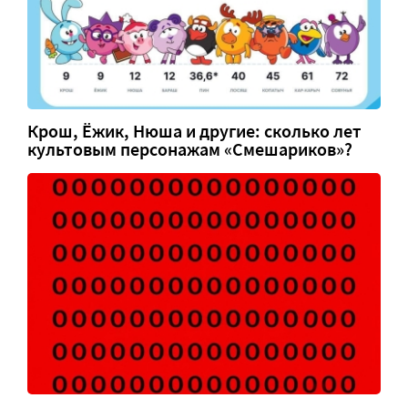
Крош, Ёжик, Нюша и другие: сколько лет
культовым персонажам «Смешариков»?