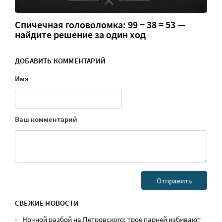
Спичечная головоломка: 99 − 38 = 53 —
найдите решение за один ход
ДОБАВИТЬ КОММЕНТАРИЙ
Имя
Ваш комментарий
СВЕЖИЕ НОВОСТИ
Ночной разбой на Петровского: трое парней избивают