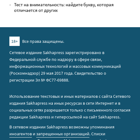
Тест на внимательность: найдите букву, которая
отличается от других
18+
Все права защищены.
Сетевое издание Sakhapress зарегистрировано в
Федеральной службе по надзору в сфере связи,
информационных технологий и массовых коммуникаций
(Роскомнадзор) 29 мая 2017 года. Свидетельство о
регистрации Эл № ФС77-69888.
Использование текстовых и иных материалов с сайта Сетевого
издания Sakhapress на иных ресурсах в сети Интернет и в
социальных сетях разрешается только с письменного согласия
редакции Sakhapress и гиперссылкой на сайт Sakhapress.
В сетевом издании Sakhapress возможны упоминания
иноагентов
и
запрещенных организаций
. Списки