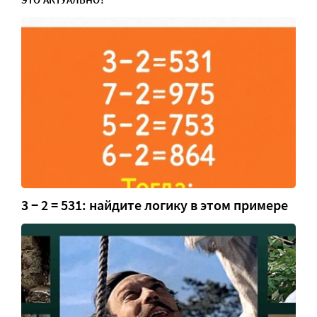
3 − 2 = 531: найдите логику в этом примере