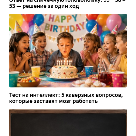
53 — решение за один ход
Тест на интеллект: 5 каверзных вопросов,
которые заставят мозг работать