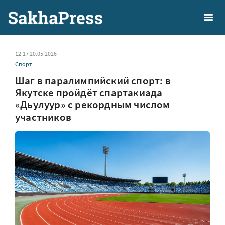
12:17 20.05.2026
Спорт
Шаг в паралимпийский спорт: в
Якутске пройдёт спартакиада
«Дьулуур» с рекордным числом
участников