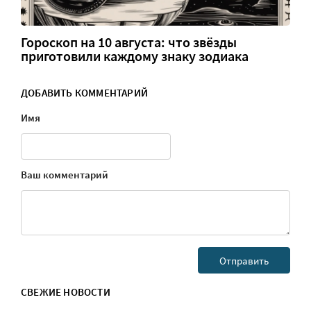
Гороскоп на 10 августа: что звёзды
приготовили каждому знаку зодиака
ДОБАВИТЬ КОММЕНТАРИЙ
Имя
Ваш комментарий
СВЕЖИЕ НОВОСТИ