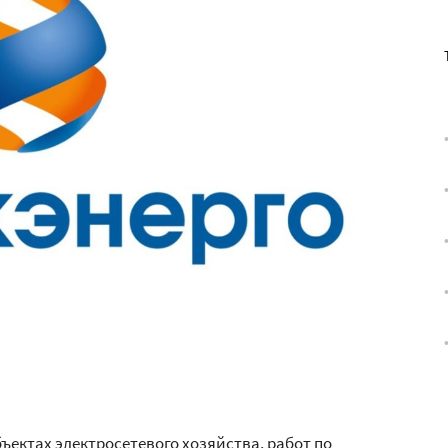
ектах электросетевого хозяйства, работ по