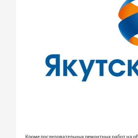
Кроме последовательных ремонтных работ на объ