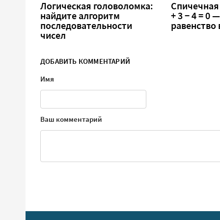
Логическая головоломка:
Спичечная 
найдите алгоритм
+ 3 − 4 = 0
последовательности
равенство
чисел
ДОБАВИТЬ КОММЕНТАРИЙ
Имя
Ваш комментарий