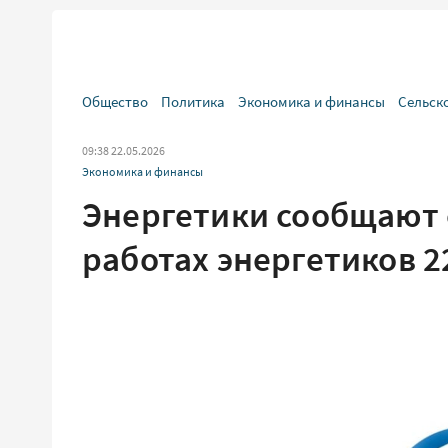
Общество
Политика
Экономика и финансы
Сельск
09:38 22.05.2026
Экономика и финансы
Энергетики сообщают
работах энергетиков 2