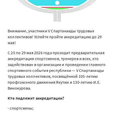
Внимание, участники V Спартакиады трудовых
коллективов! Успейте пройти аккредитацию до 29
мая!
С 25 по 29 мая 2026 года проходит предварительная
аккредитация спортсменов, тренеров и всех, кто
задействован в организации и проведении главного
спортивного события республики — V Спартакиады
трудовых коллективов, посвящённой 105-летию
профсоюзного движения Якутии и 130-летию И.Е.
Винокурова.
Кто подлежит аккредитации?
- спортсмены;