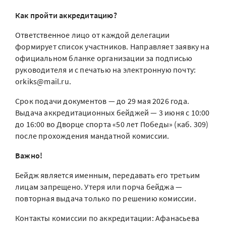
Как пройти аккредитацию?
Ответственное лицо от каждой делегации
формирует список участников. Направляет заявку на
официальном бланке организации за подписью
руководителя и с печатью на электронную почту:
orkiks@mail.ru.
Срок подачи документов — до 29 мая 2026 года.
Выдача аккредитационных бейджей — 3 июня с 10:00
до 16:00 во Дворце спорта «50 лет Победы» (каб. 309)
после прохождения мандатной комиссии.
Важно!
Бейдж является именным, передавать его третьим
лицам запрещено. Утеря или порча бейджа —
повторная выдача только по решению комиссии.
Контакты комиссии по аккредитации: Афанасьева