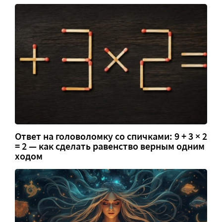
Ответ на головоломку со спичками: 9 + 3 × 2
= 2 — как сделать равенство верным одним
ходом