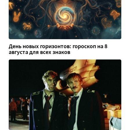
День новых горизонтов: гороскоп на 8
августа для всех знаков