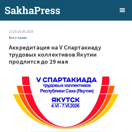
11:25 26.05.2026
Все о праве
Аккредитация на V Спартакиаду
трудовых коллективов Якутии
продлится до 29 мая