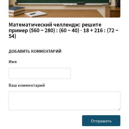
Математический челлендж: решите
пример (560 − 280) : (60 − 40) · 18 + 216 : (72 −
54)
ДОБАВИТЬ КОММЕНТАРИЙ
Имя
Ваш комментарий