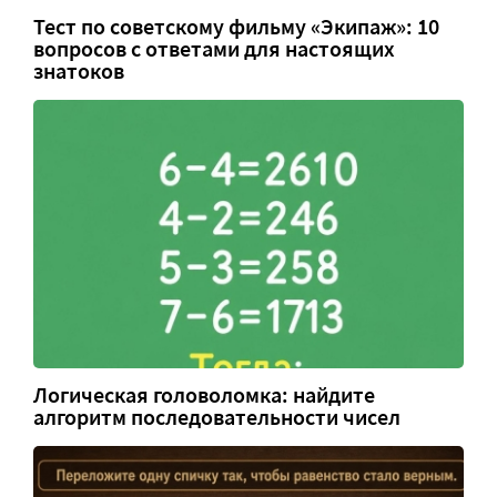
Тест по советскому фильму «Экипаж»: 10
вопросов с ответами для настоящих
знатоков
Логическая головоломка: найдите
алгоритм последовательности чисел