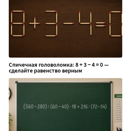
Спичечная головоломка: 8 + 3 − 4 = 0 —
сделайте равенство верным