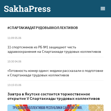
#СПАРТАКИАДАТРУДОВЫХКОЛЛЕКТИВОВ
11:09 05.06
11 спортсменов из РБ №1 защищают честь
здравоохранения на Спартакиаде трудовых коллективов
10:30 04.06
«Готовность номер один»: медики рассказали о подготовке
к Спартакиаде трудовых коллективов
13:15 03.06
Завтра в Якутске состоится торжественное
открытие V Спартакиады трудовых коллективов