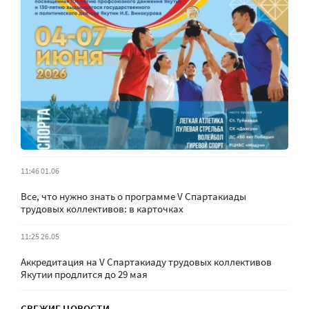
11:46 01.06
Все, что нужно знать о программе V Спартакиады
трудовых коллективов: в карточках
11:25 26.05
Аккредитация на V Спартакиаду трудовых коллективов
Якутии продлится до 29 мая
СВЕЖИЕ НОВОСТИ