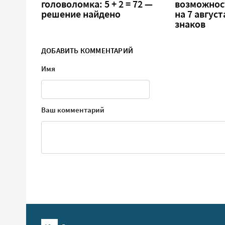
головоломка: 5 + 2 = 72 —
возможнос
решение найдено
на 7 август
знаков
ДОБАВИТЬ КОММЕНТАРИЙ
Имя
Ваш комментарий