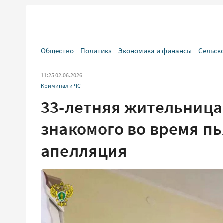
Общество
Политика
Экономика и финансы
Сельск
11:25 02.06.2026
Криминал и ЧС
33-летняя жительница
знакомого во время пь
апелляция