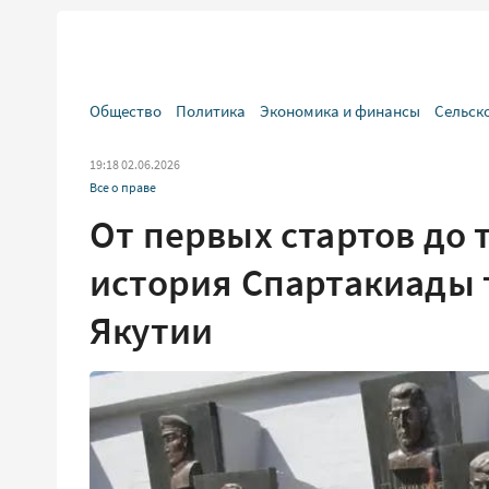
Общество
Политика
Экономика и финансы
Сельск
19:18 02.06.2026
Все о праве
От первых стартов до 
история Спартакиады 
Якутии