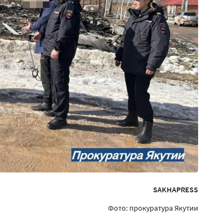
SAKHAPRESS
Фото: прокуратура Якутии