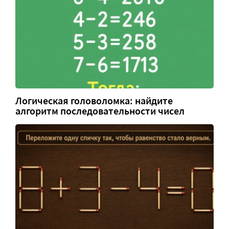
Логическая головоломка: найдите
алгоритм последовательности чисел