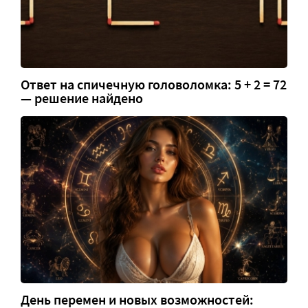
Ответ на спичечную головоломка: 5 + 2 = 72
— решение найдено
День перемен и новых возможностей: