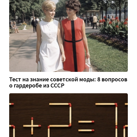
Тест на знание советской моды: 8 вопросов
о гардеробе из СССР