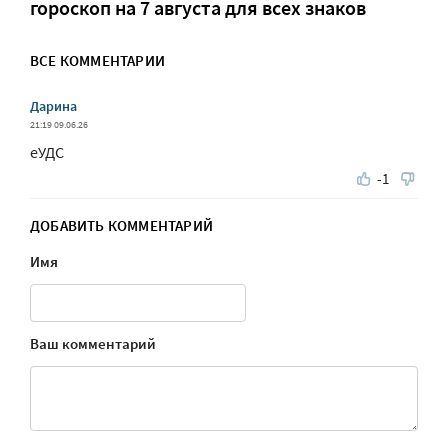
гороскоп на 7 августа для всех знаков
ВСЕ КОММЕНТАРИИ
Дарина
21:19 09.06.26
еУДС
-1
ДОБАВИТЬ КОММЕНТАРИЙ
Имя
Ваш комментарий