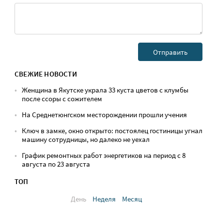
СВЕЖИЕ НОВОСТИ
Женщина в Якутске украла 33 куста цветов с клумбы
после ссоры с сожителем
На Среднетюнгском месторождении прошли учения
Ключ в замке, окно открыто: постоялец гостиницы угнал
машину сотрудницы, но далеко не уехал
График ремонтных работ энергетиков на период с 8
августа по 23 августа
ТОП
День
Неделя
Месяц