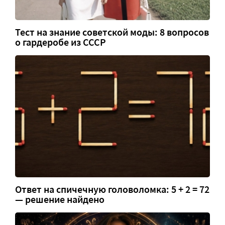
Тест на знание советской моды: 8 вопросов
о гардеробе из СССР
Ответ на спичечную головоломка: 5 + 2 = 72
— решение найдено