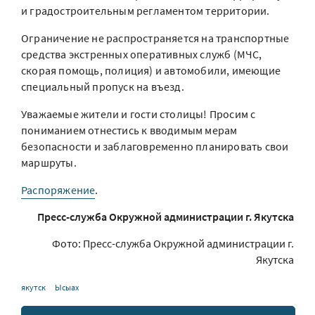
и градостроительным регламентом территории.
Ограничение не распространяется на транспортные
средства экстренных оперативных служб (МЧС,
скорая помощь, полиция) и автомобили, имеющие
специальный пропуск на въезд.
Уважаемые жители и гости столицы! Просим с
пониманием отнестись к вводимым мерам
безопасности и заблаговременно планировать свои
маршруты.
Распоряжение
.
Пресс-служба Окружной администрации г. Якутска
Фото: Пресс-служба Окружной администрации г.
Якутска
якутск
Ысыах