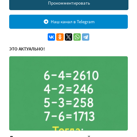
Прокомментировать
Наш канал в Telegram
ЭТО АКТУАЛЬНО!