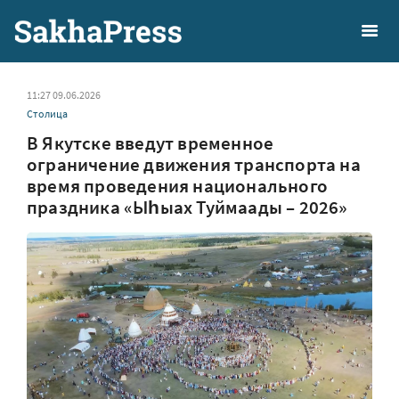
11:27 09.06.2026
Столица
В Якутске введут временное
ограничение движения транспорта на
время проведения национального
праздника «Ыһыах Туймаады – 2026»