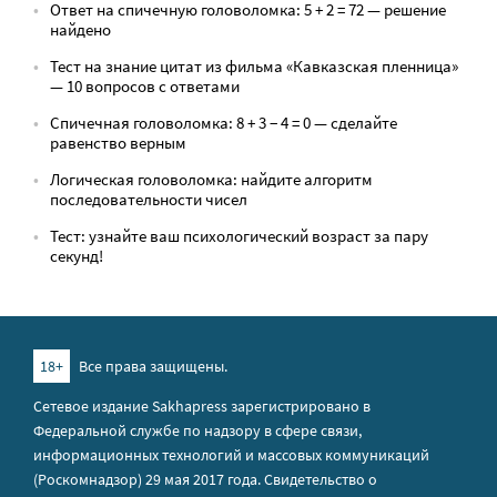
Ответ на спичечную головоломка: 5 + 2 = 72 — решение
найдено
Тест на знание цитат из фильма «Кавказская пленница»
— 10 вопросов с ответами
Спичечная головоломка: 8 + 3 − 4 = 0 — сделайте
равенство верным
Логическая головоломка: найдите алгоритм
последовательности чисел
Тест: узнайте ваш психологический возраст за пару
секунд!
18+
Все права защищены.
Сетевое издание Sakhapress зарегистрировано в
Федеральной службе по надзору в сфере связи,
информационных технологий и массовых коммуникаций
(Роскомнадзор) 29 мая 2017 года. Свидетельство о