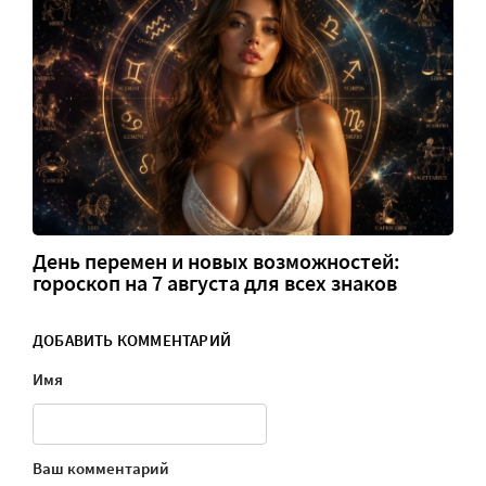
День перемен и новых возможностей:
гороскоп на 7 августа для всех знаков
ДОБАВИТЬ КОММЕНТАРИЙ
Имя
Ваш комментарий