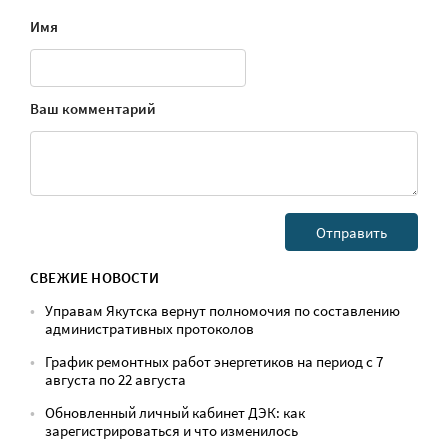
Имя
Ваш комментарий
СВЕЖИЕ НОВОСТИ
Управам Якутска вернут полномочия по составлению
административных протоколов
График ремонтных работ энергетиков на период с 7
августа по 22 августа
Обновленный личный кабинет ДЭК: как
зарегистрироваться и что изменилось