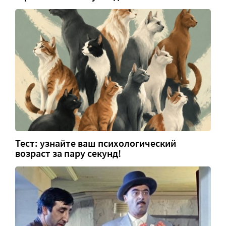
Тест: узнайте ваш психологический
возраст за пару секунд!