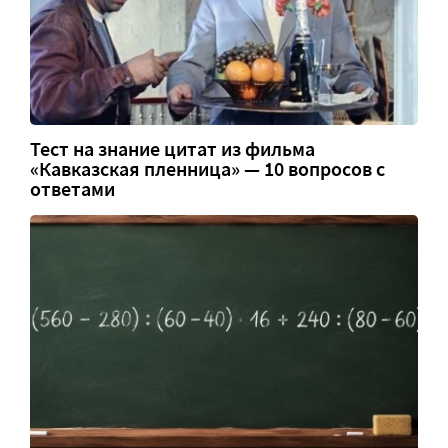
Тест на знание цитат из фильма
«Кавказская пленница» — 10 вопросов с
ответами