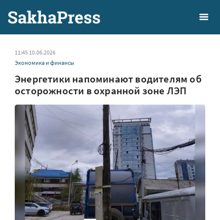
11:45 10.06.2026
Экономика и финансы
Энергетики напоминают водителям об
осторожности в охранной зоне ЛЭП