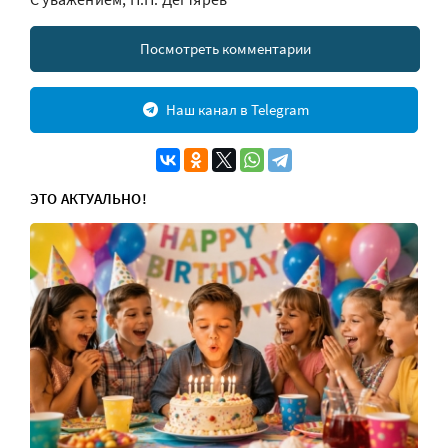
Посмотреть комментарии
Наш канал в Telegram
ЭТО АКТУАЛЬНО!