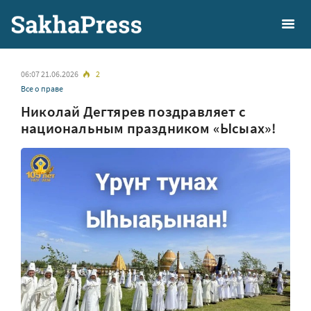
06:07 21.06.2026
2
Все о праве
Николай Дегтярев поздравляет с
национальным праздником «Ысыах»!