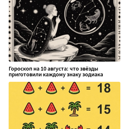
Гороскоп на 10 августа: что звёзды
приготовили каждому знаку зодиака