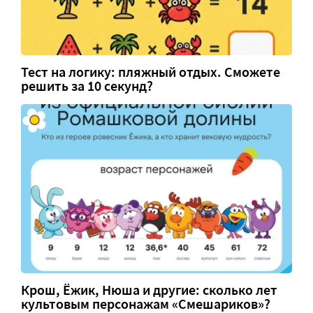
Тест на логику: пляжный отдых. Сможете
решить за 10 секунд?
Крош, Ёжик, Нюша и другие: сколько лет
культовым персонажам «Смешариков»?