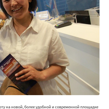
оту на новой, более удобной и современной площадке