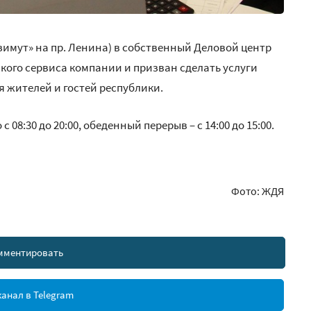
зимут» на пр. Ленина) в собственный Деловой центр
ого сервиса компании и призван сделать услуги
 жителей и гостей республики.
08:30 до 20:00, обеденный перерыв – с 14:00 до 15:00.
Фото: ЖДЯ
мментировать
анал в Telegram