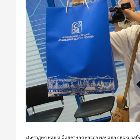
«Сегодня наша билетная касса начала свою раб