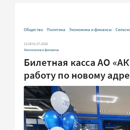
Общество
Политика
Экономика и финансы
Сельск
12:28 01.07.2026
Экономика и финансы
Билетная касса АО «АК
работу по новому адре