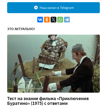
Наш канал в Telegram
ЭТО АКТУАЛЬНО!
Тест на знание фильма «Приключения
Буратино» (1975) с ответами