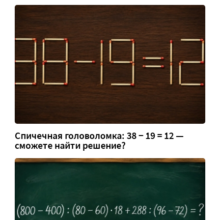
Спичечная головоломка: 38 − 19 = 12 —
сможете найти решение?