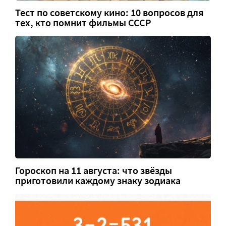
Тест по советскому кино: 10 вопросов для
тех, кто помнит фильмы СССР
Гороскоп на 11 августа: что звёзды
приготовили каждому знаку зодиака