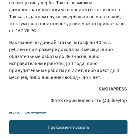
возмещение ущерба. Также возможна
административная или уголовная ответственность.
Так как в данном случае ущерб явно не маленький,
то за умышленное повреждение можно привлечь по
ст. 167 УК РФ.
Наказание по данной статье: штраф до 40 тыс.
рублей или в размере дохода за 3 месяца, либо
обязательные работы до 360 часов, либо
исправительные работы до 1 года, либо
принудительные работы до 2 лет, либо арест до 3
месяцев, либо лишение свободы до 2 лет.
SAKHAPRESS
Фото: скрин видео с тгк @djiikeytop
якутск
повреждение
Прокомментировать