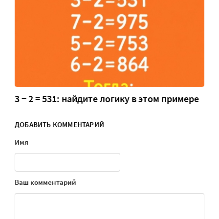
3 − 2 = 531: найдите логику в этом примере
ДОБАВИТЬ КОММЕНТАРИЙ
Имя
Ваш комментарий