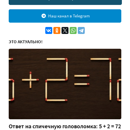
Наш канал в Telegram
ЭТО АКТУАЛЬНО!
Ответ на спичечную головоломка: 5 + 2 = 72