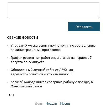
СВЕЖИЕ НОВОСТИ
Управам Якутска вернут полномочия по составлению
административных протоколов
График ремонтных работ энергетиков на период с 7
августа по 22 августа
Обновленный личный кабинет ДЭК: как
зарегистрироваться и что изменилось
Алексей Колодезников совершил рабочую поездку в
Олекминский район
ТОП
День
Неделя
Месяц