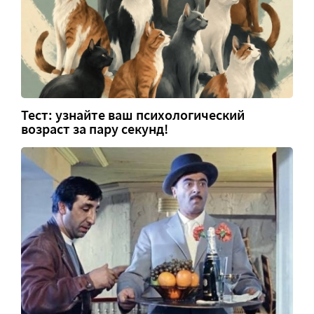
Тест: узнайте ваш психологический
возраст за пару секунд!