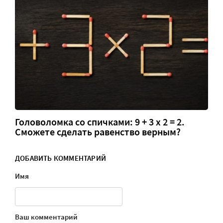
Головоломка со спичками: 9 + 3 х 2 = 2.
Сможете сделать равенство верным?
ДОБАВИТЬ КОММЕНТАРИЙ
Имя
Ваш комментарий