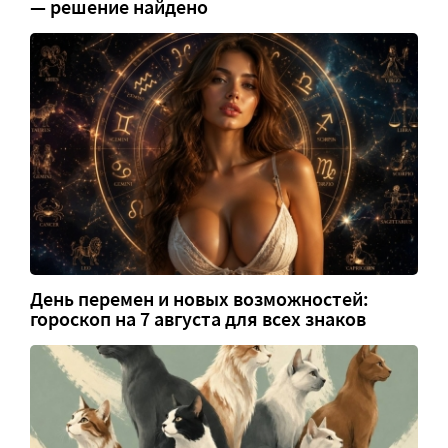
— решение найдено
День перемен и новых возможностей:
гороскоп на 7 августа для всех знаков