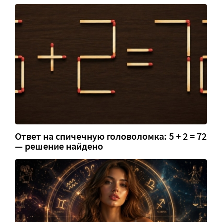
Ответ на спичечную головоломка: 5 + 2 = 72
— решение найдено