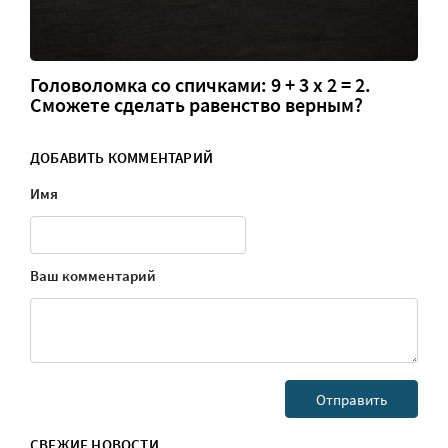
Головоломка со спичками: 9 + 3 х 2 = 2.
Сможете сделать равенство верным?
ДОБАВИТЬ КОММЕНТАРИЙ
Имя
Ваш комментарий
СВЕЖИЕ НОВОСТИ