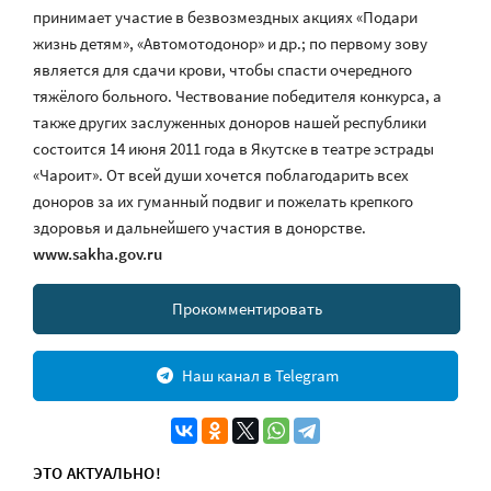
принимает участие в безвозмездных акциях «Подари
жизнь детям», «Автомотодонор» и др.; по первому зову
является для сдачи крови, чтобы спасти очередного
тяжёлого больного. Чествование победителя конкурса, а
также других заслуженных доноров нашей республики
состоится 14 июня 2011 года в Якутске в театре эстрады
«Чароит». От всей души хочется поблагодарить всех
доноров за их гуманный подвиг и пожелать крепкого
здоровья и дальнейшего участия в донорстве.
www.sakha.gov.ru
Прокомментировать
Наш канал в Telegram
ЭТО АКТУАЛЬНО!