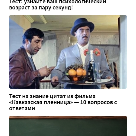
Тест: узнайте ваш психологический
возраст за пару секунд!
Тест на знание цитат из фильма
«Кавказская пленница» — 10 вопросов с
ответами