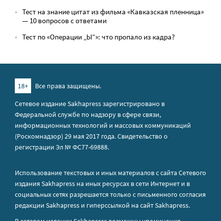
Тест на знание цитат из фильма «Кавказская пленница»
— 10 вопросов с ответами
Тест по «Операции „Ы“»: что пропало из кадра?
18+
Все права защищены.
Сетевое издание Sakhapress зарегистрировано в
Федеральной службе по надзору в сфере связи,
информационных технологий и массовых коммуникаций
(Роскомнадзор) 29 мая 2017 года. Свидетельство о
регистрации Эл № ФС77-69888.
Использование текстовых и иных материалов с сайта Сетевого
издания Sakhapress на иных ресурсах в сети Интернет и в
социальных сетях разрешается только с письменного согласия
редакции Sakhapress и гиперссылкой на сайт Sakhapress.