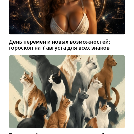
День перемен и новых возможностей:
гороскоп на 7 августа для всех знаков