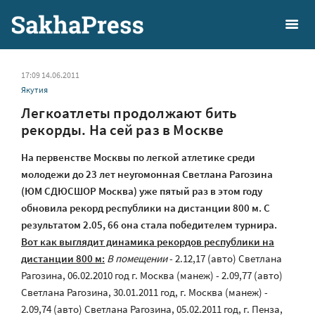
17:09 14.06.2011
Якутия
Легкоатлеты продолжают бить
рекорды. На сей раз в Москве
На первенстве Москвы по легкой атлетике среди
молодежи до 23 лет неугомонная Светлана Рагозина
(ЮМ СДЮСШОР Москва) уже пятый раз в этом году
обновила рекорд республики на дистанции 800 м. С
результатом 2.05, 66 она стала победителем турнира.
Вот как выглядит динамика рекордов республики на
дистанции 800 м:
В помещении
- 2.12,17 (авто) Светлана
Рагозина, 06.02.2010 год г. Москва (манеж) - 2.09,77 (авто)
Светлана Рагозина, 30.01.2011 год, г. Москва (манеж) -
2.09,74 (авто) Светлана Рагозина, 05.02.2011 год, г. Пенза,