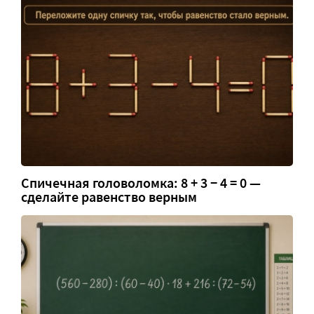
Спичечная головоломка: 8 + 3 − 4 = 0 —
сделайте равенство верным