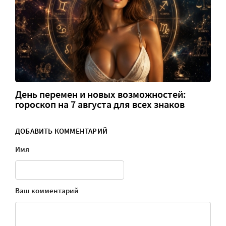
День перемен и новых возможностей:
гороскоп на 7 августа для всех знаков
ДОБАВИТЬ КОММЕНТАРИЙ
Имя
Ваш комментарий