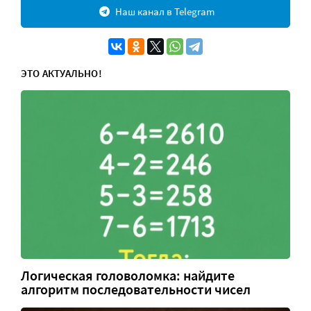
Наш канал в Telegram
ЭТО АКТУАЛЬНО!
Логическая головоломка: найдите
алгоритм последовательности чисел