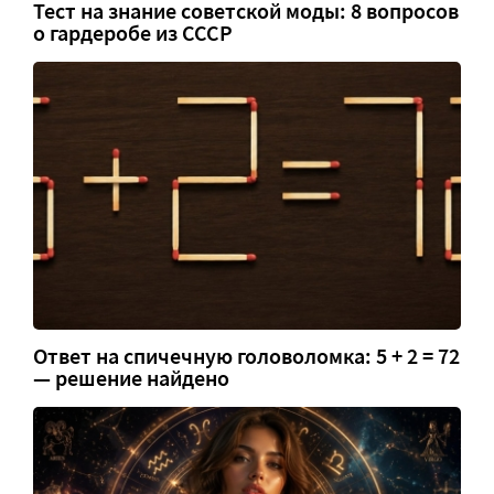
Тест на знание советской моды: 8 вопросов
о гардеробе из СССР
Ответ на спичечную головоломка: 5 + 2 = 72
— решение найдено