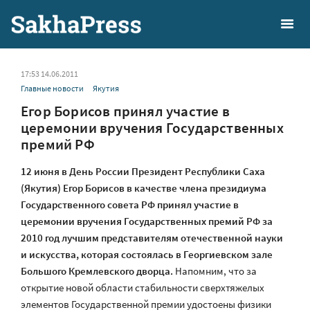
17:53 14.06.2011
Главные новости
Якутия
Егор Борисов принял участие в
церемонии вручения Государственных
премий РФ
12 июня в День России Президент Республики Саха
(Якутия) Егор Борисов в качестве члена президиума
Государственного совета РФ принял участие в
церемонии вручения Государственных премий РФ за
2010 год лучшим представителям отечественной науки
и искусства, которая состоялась в Георгиевском зале
Большого Кремлевского дворца.
Напомним, что за
открытие новой области стабильности сверхтяжелых
элементов Государственной премии удостоены физики