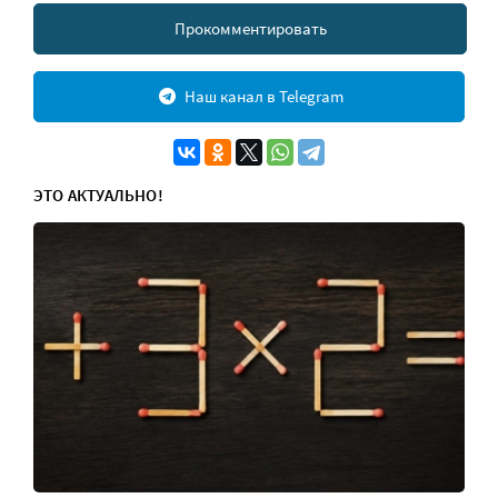
Прокомментировать
Наш канал в Telegram
ЭТО АКТУАЛЬНО!