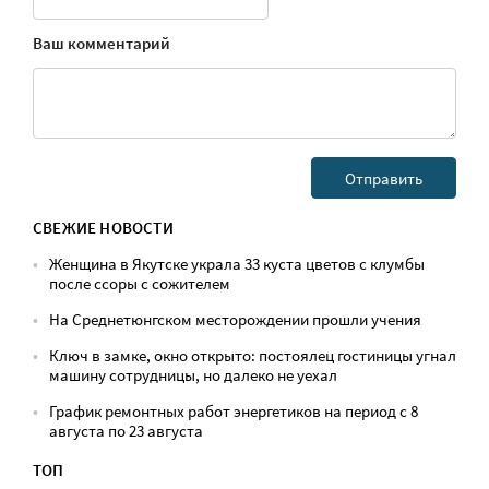
Ваш комментарий
СВЕЖИЕ НОВОСТИ
Женщина в Якутске украла 33 куста цветов с клумбы
после ссоры с сожителем
На Среднетюнгском месторождении прошли учения
Ключ в замке, окно открыто: постоялец гостиницы угнал
машину сотрудницы, но далеко не уехал
График ремонтных работ энергетиков на период с 8
августа по 23 августа
ТОП