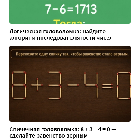
Логическая головоломка: найдите
алгоритм последовательности чисел
Спичечная головоломка: 8 + 3 − 4 = 0 —
сделайте равенство верным