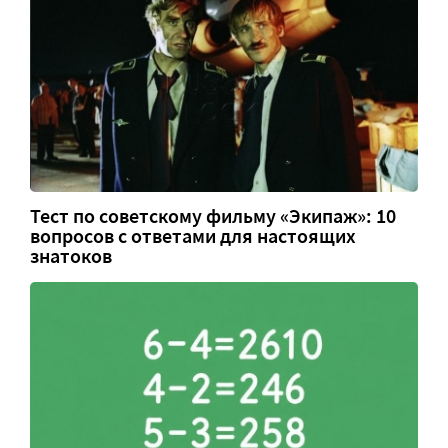
Тест по советскому фильму «Экипаж»: 10
вопросов с ответами для настоящих
знатоков