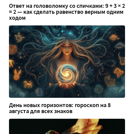
Ответ на головоломку со спичками: 9 + 3 × 2
= 2 — как сделать равенство верным одним
ходом
День новых горизонтов: гороскоп на 8
августа для всех знаков