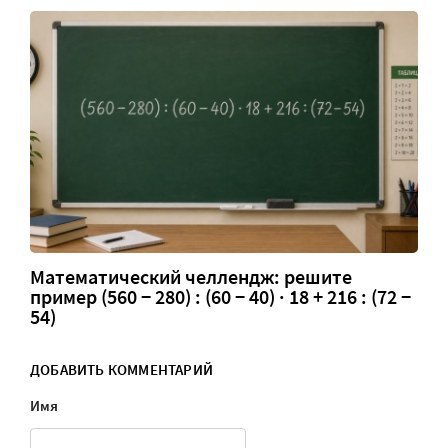
Математический челлендж: решите
пример (560 − 280) : (60 − 40) · 18 + 216 : (72 −
54)
ДОБАВИТЬ КОММЕНТАРИЙ
Имя