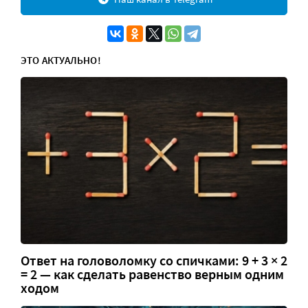
ЭТО АКТУАЛЬНО!
Ответ на головоломку со спичками: 9 + 3 × 2
= 2 — как сделать равенство верным одним
ходом