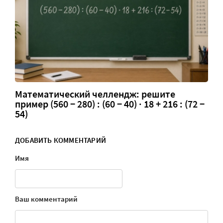
Математический челлендж: решите
пример (560 − 280) : (60 − 40) · 18 + 216 : (72 −
54)
ДОБАВИТЬ КОММЕНТАРИЙ
Имя
Ваш комментарий