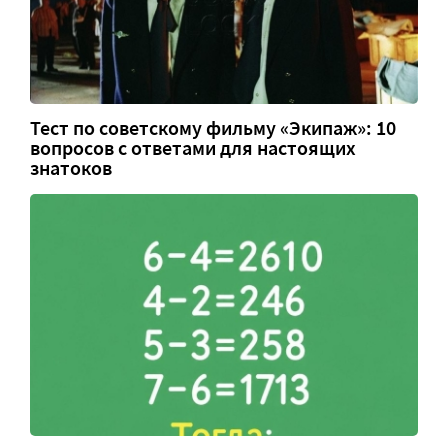
Тест по советскому фильму «Экипаж»: 10
вопросов с ответами для настоящих
знатоков