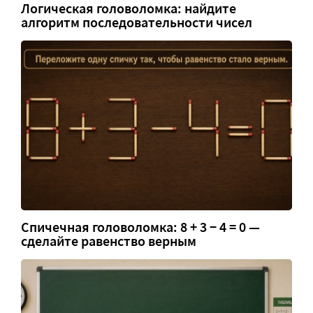
Логическая головоломка: найдите
алгоритм последовательности чисел
Спичечная головоломка: 8 + 3 − 4 = 0 —
сделайте равенство верным