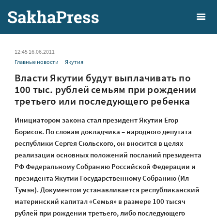
12:45 16.06.2011
Главные новости
Якутия
Власти Якутии будут выплачивать по
100 тыс. рублей семьям при рождении
третьего или последующего ребенка
Инициатором закона стал президент Якутии Егор
Борисов. По словам докладчика – народного депутата
республики Сергея Сюльского, он вносится в целях
реализации основных положений посланий президента
РФ Федеральному Собранию Российской Федерации и
президента Якутии Государственному Собранию (Ил
Тумэн). Документом устанавливается республиканский
материнский капитал «Семья» в размере 100 тысяч
рублей при рождении третьего, либо последующего