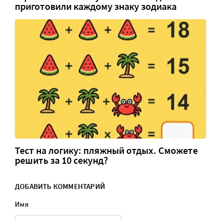
приготовили каждому знаку зодиака
Тест на логику: пляжный отдых. Сможете
решить за 10 секунд?
ДОБАВИТЬ КОММЕНТАРИЙ
Имя