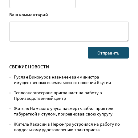
Ваш комментарий
СВЕЖИЕ НОВОСТИ
Руслан Винокуров назначен замминистра
имущественных и земельных отношений Якутии
Теплоэнергосервис приглашает на работу в
Производственный центр
Житель Намского улуса насмерть забил приятеля
табуреткой и стулом, приревновав свою супругу
Житель Хакасии в Нерюнгри устроился на работу по
поддельному удостоверению тракториста