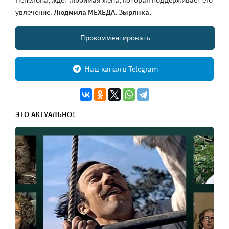
увлечение.
Людмила МЕХЕДА.
Зырянка.
Прокомментировать
Наш канал в Telegram
ЭТО АКТУАЛЬНО!