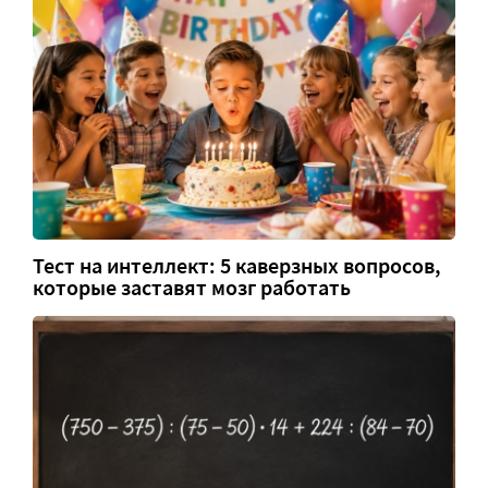
Тест на интеллект: 5 каверзных вопросов,
которые заставят мозг работать