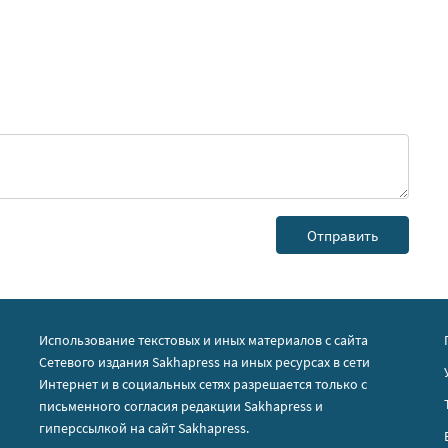
Использование текстовых и иных материалов с сайта
Сетевого издания Sakhapress на иных ресурсах в сети
Интернет и в социальных сетях разрешается только с
письменного согласия редакции Sakhapress и
гиперссылкой на сайт Sakhapress.