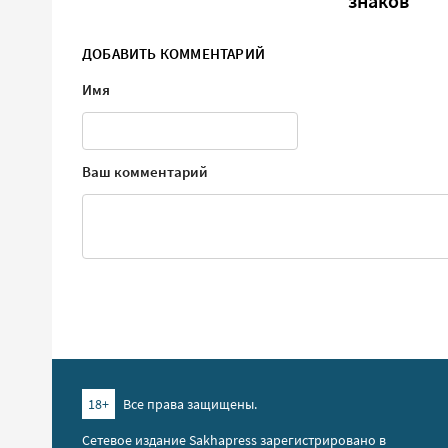
знаков
ДОБАВИТЬ КОММЕНТАРИЙ
Имя
Ваш комментарий
18+
Все права защищены.
Сетевое издание Sakhapress зарегистрировано в