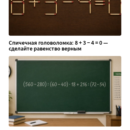
Спичечная головоломка: 8 + 3 − 4 = 0 —
сделайте равенство верным