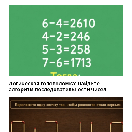
Логическая головоломка: найдите
алгоритм последовательности чисел