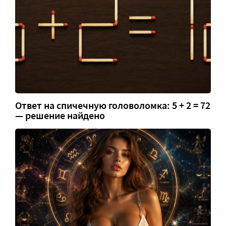
Ответ на спичечную головоломка: 5 + 2 = 72
— решение найдено