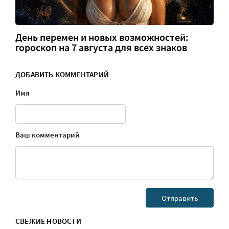
День перемен и новых возможностей:
гороскоп на 7 августа для всех знаков
ДОБАВИТЬ КОММЕНТАРИЙ
Имя
Ваш комментарий
СВЕЖИЕ НОВОСТИ