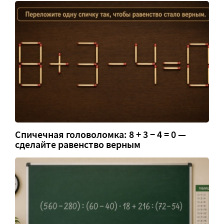
Спичечная головоломка: 8 + 3 − 4 = 0 —
сделайте равенство верным