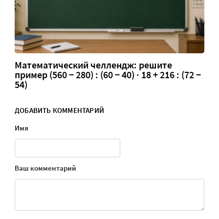
Математический челлендж: решите
пример (560 − 280) : (60 − 40) · 18 + 216 : (72 −
54)
ДОБАВИТЬ КОММЕНТАРИЙ
Имя
Ваш комментарий