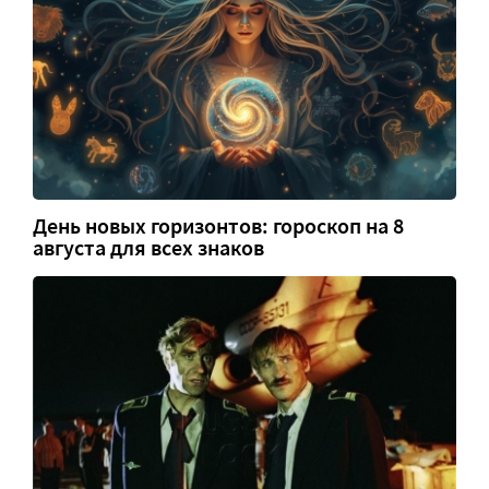
День новых горизонтов: гороскоп на 8
августа для всех знаков