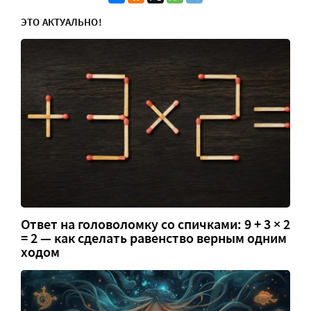
ЭТО АКТУАЛЬНО!
Ответ на головоломку со спичками: 9 + 3 × 2
= 2 — как сделать равенство верным одним
ходом