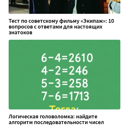
Тест по советскому фильму «Экипаж»: 10
вопросов с ответами для настоящих
знатоков
Логическая головоломка: найдите
алгоритм последовательности чисел