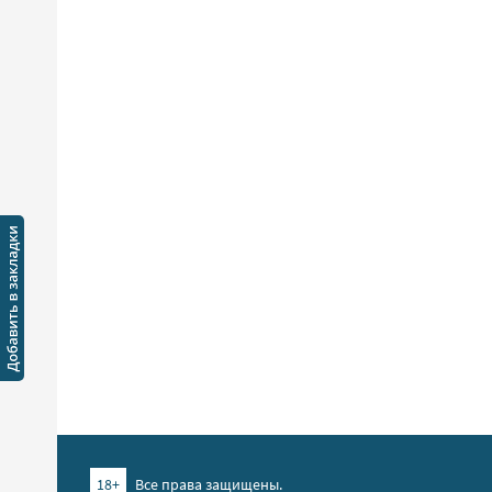
18+
Все права защищены.