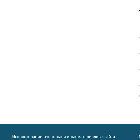
Использование текстовых и иных материалов с сайта