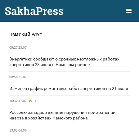
НАМСКИЙ УЛУС
09:27 23.07
Энергетики сообщают о срочных неотложных работах
энергетиков 23 июля в Намском районе
08:58 21.07
Изменен график ремонтных работ энергетиков на 21 июля
16:32 17.07
1
Россельхознадзор выявил нарушения при хранении
навоза в хозяйствах Намского района
13:05 04.06