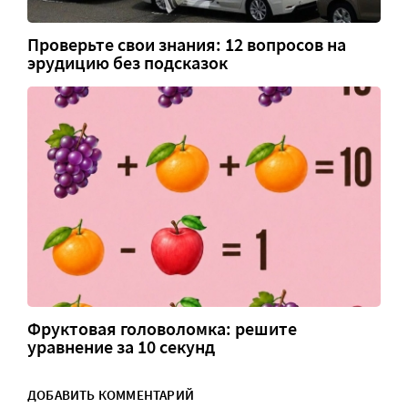
Проверьте свои знания: 12 вопросов на
эрудицию без подсказок
Фруктовая головоломка: решите
уравнение за 10 секунд
ДОБАВИТЬ КОММЕНТАРИЙ