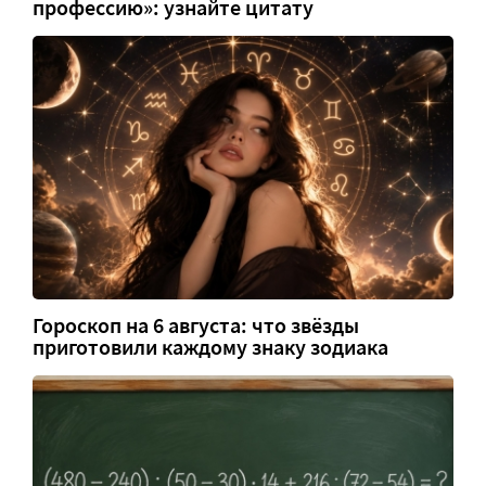
профессию»: узнайте цитату
Гороскоп на 6 августа: что звёзды
приготовили каждому знаку зодиака