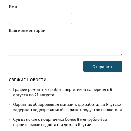
Имя
Ваш комментарий
СВЕЖИЕ НОВОСТИ
График ремонтных работ энергетиков на период с 6
августа по 21 августа
Охранник обворовывал магазин, где работал: в Якутске
задержан подозреваемый в краже продуктов и алкоголя
Суд взыскал с подрядчика более 8 млн рублей за
строительные недостатки дома в Якутии