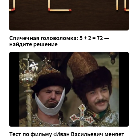
Спичечная головоломка: 5 + 2 = 72 —
найдите решение
Тест по фильму «Иван Васильевич меняет