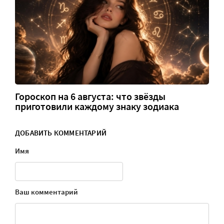
Гороскоп на 6 августа: что звёзды
приготовили каждому знаку зодиака
ДОБАВИТЬ КОММЕНТАРИЙ
Имя
Ваш комментарий