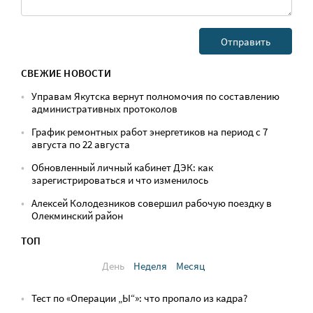
СВЕЖИЕ НОВОСТИ
Управам Якутска вернут полномочия по составлению
административных протоколов
График ремонтных работ энергетиков на период с 7
августа по 22 августа
Обновленный личный кабинет ДЭК: как
зарегистрироваться и что изменилось
Алексей Колодезников совершил рабочую поездку в
Олекминский район
ТОП
День
Неделя
Месяц
Тест по «Операции „Ы“»: что пропало из кадра?