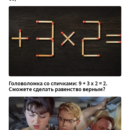
Головоломка со спичками: 9 + 3 х 2 = 2.
Сможете сделать равенство верным?