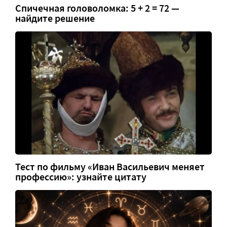
Спичечная головоломка: 5 + 2 = 72 —
найдите решение
Тест по фильму «Иван Васильевич меняет
профессию»: узнайте цитату