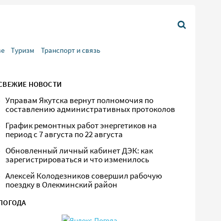
ве
Туризм
Транспорт и связь
СВЕЖИЕ НОВОСТИ
Управам Якутска вернут полномочия по
составлению административных протоколов
График ремонтных работ энергетиков на
период с 7 августа по 22 августа
Обновленный личный кабинет ДЭК: как
зарегистрироваться и что изменилось
Алексей Колодезников совершил рабочую
поездку в Олекминский район
ПОГОДА