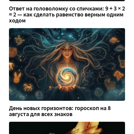
Ответ на головоломку со спичками: 9 + 3 × 2
= 2 — как сделать равенство верным одним
ходом
День новых горизонтов: гороскоп на 8
августа для всех знаков