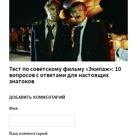
Тест по советскому фильму «Экипаж»: 10
вопросов с ответами для настоящих
знатоков
ДОБАВИТЬ КОММЕНТАРИЙ
Имя
Ваш комментарий