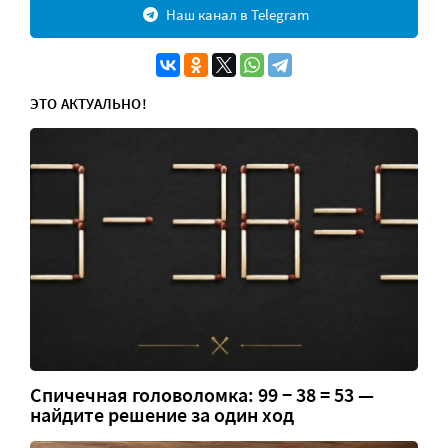
Наш канал в Telegram
ЭТО АКТУАЛЬНО!
Спичечная головоломка: 99 − 38 = 53 —
найдите решение за один ход