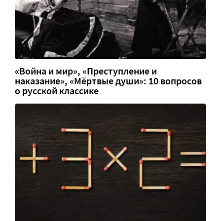
«Война и мир», «Преступление и
наказание», «Мёртвые души»: 10 вопросов
о русской классике