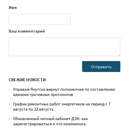
Имя
Ваш комментарий
СВЕЖИЕ НОВОСТИ
Управам Якутска вернут полномочия по составлению
административных протоколов
График ремонтных работ энергетиков на период с 7
августа по 22 августа
Обновленный личный кабинет ДЭК: как
зарегистрироваться и что изменилось