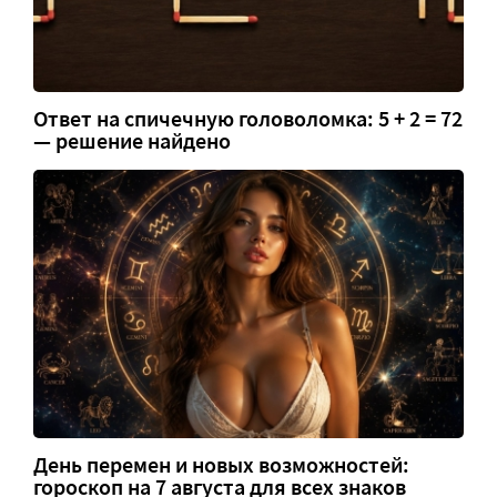
Ответ на спичечную головоломка: 5 + 2 = 72
— решение найдено
День перемен и новых возможностей:
гороскоп на 7 августа для всех знаков