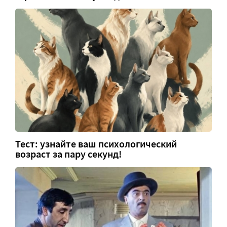
Тест: узнайте ваш психологический
возраст за пару секунд!