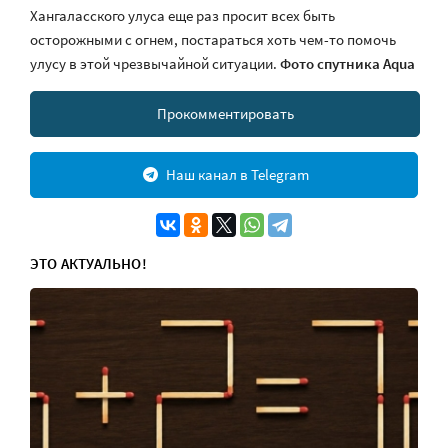
Хангаласского улуса еще раз просит всех быть
осторожными с огнем, постараться хоть чем-то помочь
улусу в этой чрезвычайной ситуации.
Фото спутника Aqua
Прокомментировать
Наш канал в Telegram
ЭТО АКТУАЛЬНО!