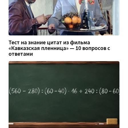
Тест на знание цитат из фильма
«Кавказская пленница» — 10 вопросов с
ответами